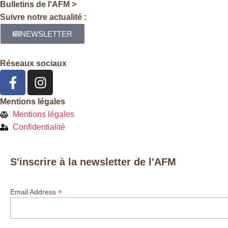
Bulletins de l'AFM >
Suivre notre actualité :
NEWSLETTER
Réseaux sociaux
Mentions légales
Mentions légales
Confidentialité
S'inscrire à la newsletter de l'AFM
*
Email Address