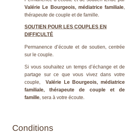
Valérie Le Bourgeois, médiatrice familiale
,
thérapeute de couple et de famille.
SOUTIEN POUR LES COUPLES EN
DIFFICULTÉ
Permanence d’écoute et de soutien, centrée
sur le couple.
Si vous souhaitez un temps d’échange et de
partage sur ce que vous vivez dans votre
couple,
Valérie Le Bourgeois, médiatrice
familiale, thérapeute de couple et de
famille
, sera à votre écoute.
Conditions