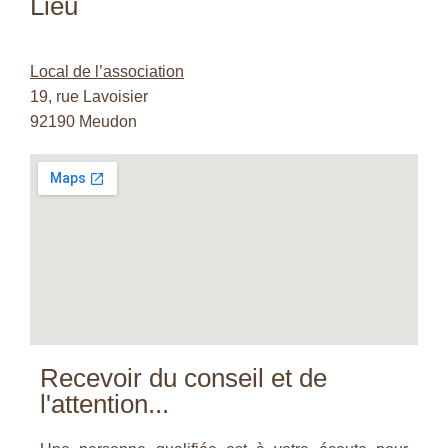
Lieu
Local de l’association
19, rue Lavoisier
92190 Meudon
Recevoir du conseil et de
l'attention...