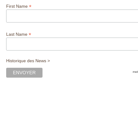
*
First Name
*
Last Name
Historique des News >