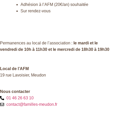
Adhésion à l’AFM (20€/an) souhaitée
Sur rendez-vous
Permanences au local de l’association :
le mardi et le
vendredi de 10h à 11h30 et le mercredi de 18h30 à 19h30
Local de l’AFM
19 rue Lavoisier, Meudon
Nous contacter
01 46 26 63 10
contact@familles-meudon.fr