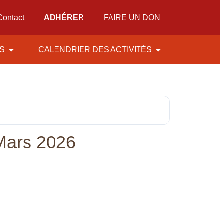
Contact
ADHÉRER
FAIRE UN DON
ÉS
CALENDRIER DES ACTIVITÉS
Mars 2026