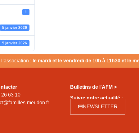
1
5 janvier 2026
5 janvier 2026
l’association :
le mardi et le vendredi de 10h à 11h30 et le 
ntacter
Bulletins de l'AFM >
 26 63 10
Suivre notre actualité :
ct@familles-meudon.fr
NEWSLETTER