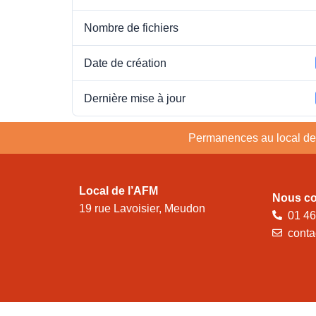
Nombre de fichiers
Date de création
Dernière mise à jour
Permanences au local de 
Local de l’AFM
Nous co
19 rue Lavoisier, Meudon
01 46
conta