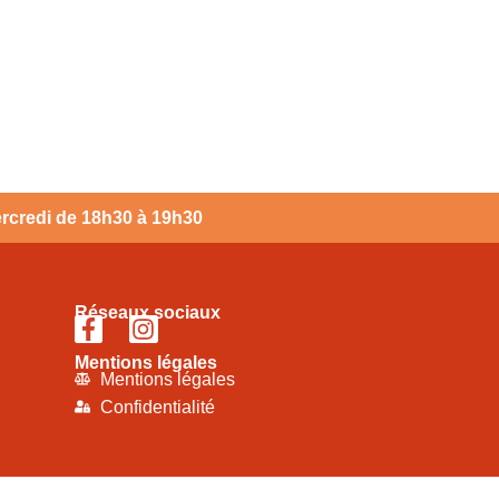
mercredi de 18h30 à 19h30
Réseaux sociaux
Mentions légales
Mentions légales
Confidentialité