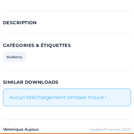
DESCRIPTION
CATÉGORIES & ÉTIQUETTES
Bulletins
SIMILAR DOWNLOADS
Aucun téléchargement similaire trouvé !
Véronique Aujoux
Updated 11 janvier 2020