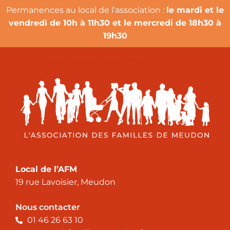
Permanences au local de l’association :
le mardi et le
vendredi de 10h à 11h30 et le mercredi de 18h30 à
19h30
Local de l’AFM
19 rue Lavoisier, Meudon
Nous contacter
01 46 26 63 10