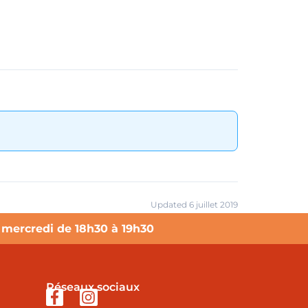
Updated 6 juillet 2019
e mercredi de 18h30 à 19h30
Réseaux sociaux