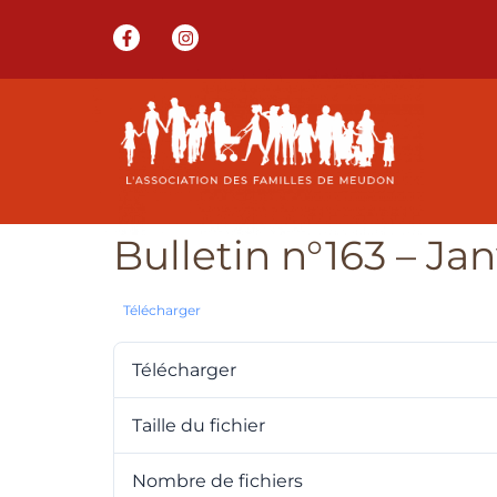
Bulletin n°163 – Ja
Télécharger
Télécharger
Taille du fichier
Nombre de fichiers