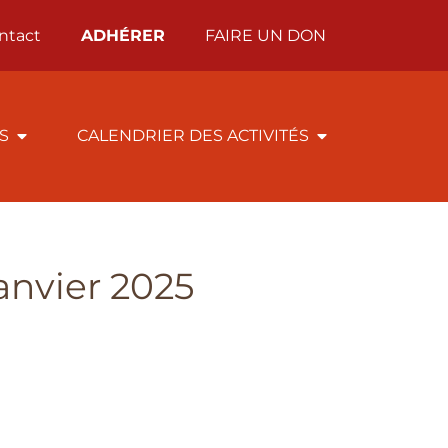
ntact
ADHÉRER
FAIRE UN DON
ÉS
CALENDRIER DES ACTIVITÉS
Janvier 2025