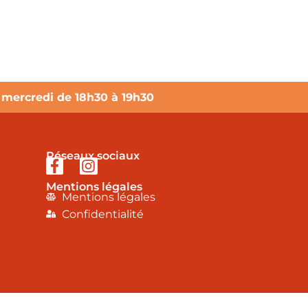
e mercredi de 18h30 à 19h30
Réseaux sociaux
Mentions légales
Mentions légales
Confidentialité