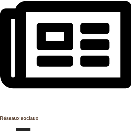
NEWSLETTER
Réseaux sociaux