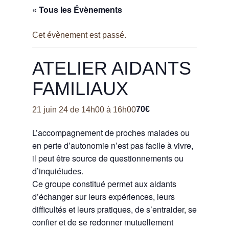
« Tous les Évènements
Cet évènement est passé.
ATELIER AIDANTS
FAMILIAUX
70€
21 juin 24 de 14h00
à
16h00
L’accompagnement de proches malades ou
en perte d’autonomie n’est pas facile à vivre,
il peut être source de questionnements ou
d’inquiétudes.
Ce groupe constitué permet aux aidants
d’échanger sur leurs expériences, leurs
difficultés et leurs pratiques, de s’entraider, se
confier et de se redonner mutuellement