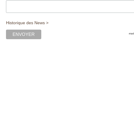
Historique des News >