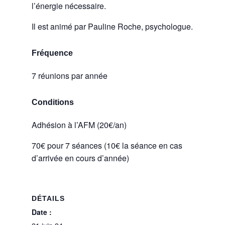
l’énergie nécessaire.
Il est animé par Pauline Roche, psychologue.
Fréquence
7 réunions par année
Conditions
Adhésion à l’AFM (20€/an)
70€ pour 7 séances (10€ la séance en cas
d’arrivée en cours d’année)
DÉTAILS
Date :