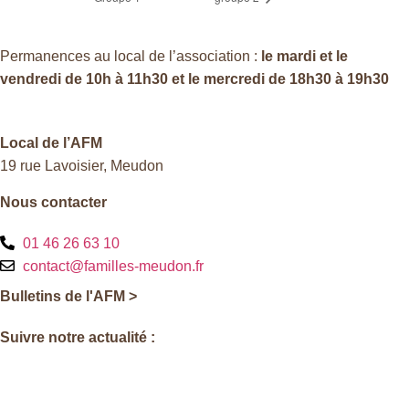
Permanences au local de l’association :
le mardi et le
vendredi de 10h à 11h30 et le mercredi de 18h30 à 19h30
Local de l’AFM
19 rue Lavoisier, Meudon
Nous contacter
01 46 26 63 10
contact@familles-meudon.fr
Bulletins de l'AFM >
Suivre notre actualité :