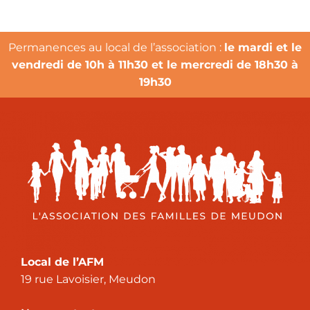
Permanences au local de l’association :
le mardi et le
vendredi de 10h à 11h30 et le mercredi de 18h30 à
19h30
Local de l’AFM
19 rue Lavoisier, Meudon