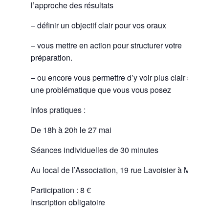
l’approche des résultats
– définir un objectif clair pour vos oraux
– vous mettre en action pour structurer votre
préparation.
– ou encore vous permettre d’y voir plus clair sur
une problématique que vous vous posez
Infos pratiques :
De 18h à 20h le 27 mai
Séances individuelles de 30 minutes
Au local de l’Association, 19 rue Lavoisier à Meudon
Participation : 8 €
Inscription obligatoire