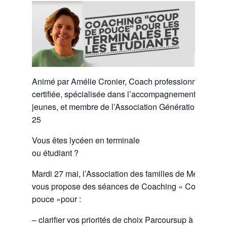
Animé par Amélie Cronier, Coach professionnelle
certifiée, spécialisée dans l’accompagnement des
jeunes, et membre de l’Association Génération 15-
25
Vous êtes lycéen en terminale
ou étudiant ?
Mardi 27 mai, l’Association des familles de Meudon
vous propose des séances de Coaching « Coup de
pouce »pour :
– clarifier vos priorités de choix Parcoursup à