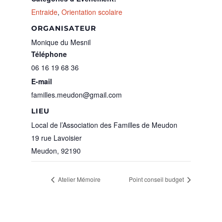
Entraide
,
Orientation scolaire
ORGANISATEUR
Monique du Mesnil
Téléphone
06 16 19 68 36
E-mail
familles.meudon@gmail.com
LIEU
Local de l’Association des Familles de Meudon
19 rue Lavoisier
Meudon
,
92190
Atelier Mémoire
Point conseil budget