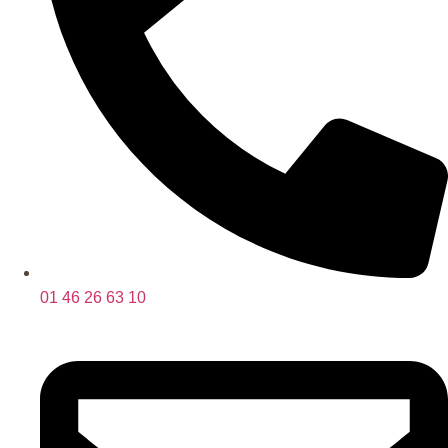
01 46 26 63 10