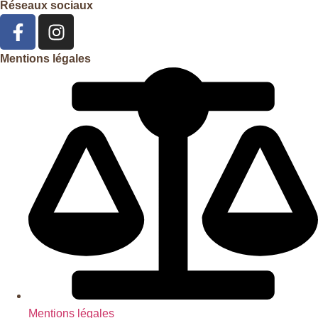
Réseaux sociaux
Mentions légales
Mentions légales