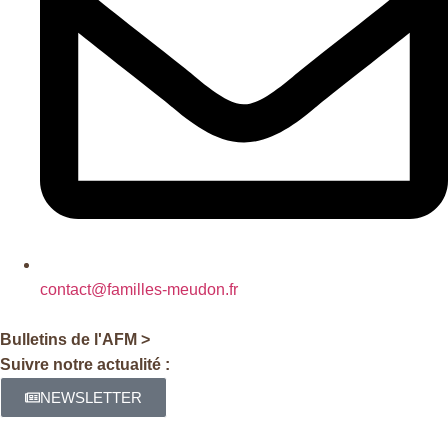
contact@familles-meudon.fr
Bulletins de l'AFM >
Suivre notre actualité :
NEWSLETTER