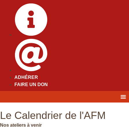
ADHÉRER
FAIRE UN DON
Le Calendrier de l'AFM
Nos ateliers à venir