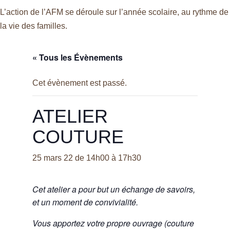
L’action de l’AFM se déroule sur l’année scolaire, au rythme de
la vie des familles.
« Tous les Évènements
Cet évènement est passé.
ATELIER
COUTURE
25 mars 22 de 14h00
à
17h30
Cet atelier a pour but un échange de savoirs,
et un moment de convivialité.
Vous apportez votre propre ouvrage (couture