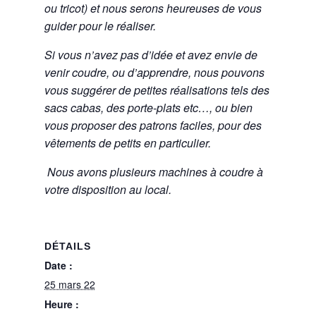
ou tricot) et nous serons heureuses de vous
guider pour le réaliser.
Si vous n’avez pas d’idée et avez envie de
venir coudre, ou d’apprendre, nous pouvons
vous suggérer de petites réalisations tels des
sacs cabas, des porte-plats etc…, ou bien
vous proposer des patrons faciles, pour des
vêtements de petits en particulier.
Nous avons plusieurs machines à coudre à
votre disposition au local.
DÉTAILS
Date :
25 mars 22
Heure :