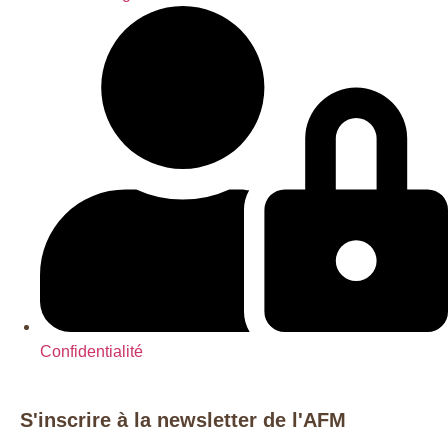
Confidentialité
S'inscrire à la newsletter de l'AFM