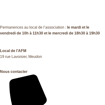
Permanences au local de l’association :
le mardi et le
vendredi de 10h à 11h30 et le mercredi de 18h30 à 19h30
Local de l’AFM
19 rue Lavoisier, Meudon
Nous contacter