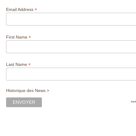
*
Email Address
*
First Name
*
Last Name
Historique des News >