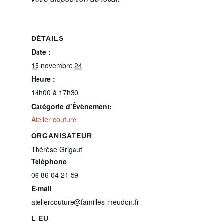
DÉTAILS
Date :
15 novembre 24
Heure :
14h00 à 17h30
Catégorie d’Évènement:
Atelier couture
ORGANISATEUR
Thérèse Grigaut
Téléphone
06 86 04 21 59
E-mail
ateliercouture@familles-meudon.fr
LIEU