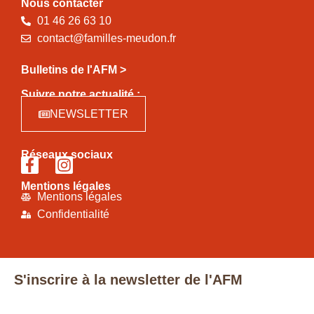
Nous contacter
01 46 26 63 10
contact@familles-meudon.fr
Bulletins de l'AFM >
Suivre notre actualité :
NEWSLETTER
Réseaux sociaux
Mentions légales
Mentions légales
Confidentialité
S'inscrire à la newsletter de l'AFM