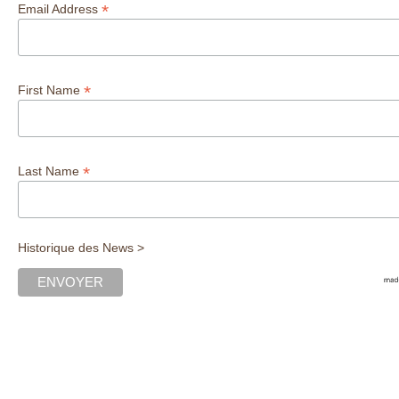
*
Email Address
*
First Name
*
Last Name
Historique des News >