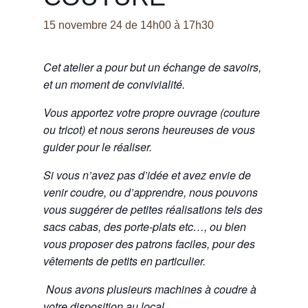
15 novembre 24 de 14h00
à
17h30
Cet atelier a pour but un échange de savoirs,
et un moment de convivialité.
Vous apportez votre propre ouvrage (couture
ou tricot) et nous serons heureuses de vous
guider pour le réaliser.
Si vous n’avez pas d’idée et avez envie de
venir coudre, ou d’apprendre, nous pouvons
vous suggérer de petites réalisations tels des
sacs cabas, des porte-plats etc…, ou bien
vous proposer des patrons faciles, pour des
vêtements de petits en particulier.
Nous avons plusieurs machines à coudre à
votre disposition au local.