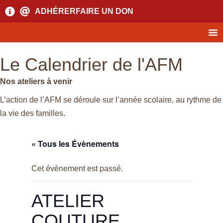
ADHÉRER
FAIRE UN DON
Le Calendrier de l'AFM
Nos ateliers à venir
L’action de l’AFM se déroule sur l’année scolaire, au rythme de
la vie des familles.
« Tous les Évènements
Cet évènement est passé.
ATELIER
COUTURE