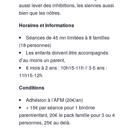
aussi lever des inhibitions, les siennes aussi
bien que les nôtres.
Horaires et Informations
Séances de 45 mn limitées à 8 familles
(18 personnes)
Les enfants doivent être accompagnés
d’au moins un parent,
6 mois à 2 ans : 10h15-11h // 3-5 ans :
11h15-12h.
Conditions
Adhésion à l’AFM (20€/an)
+ 15€ par séance pour 1 binôme
parent/enfant, 20€ le pack famille pour 3 ou 4
personnes, 25€ au delà.