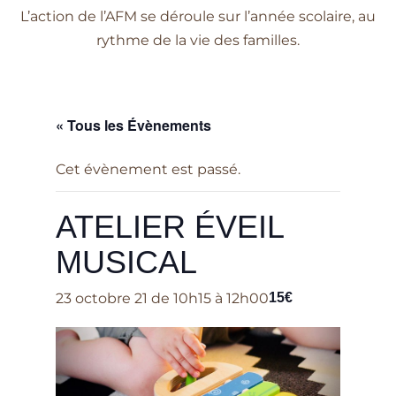
L’action de l’AFM se déroule sur l’année scolaire, au
rythme de la vie des familles.
« Tous les Évènements
Cet évènement est passé.
ATELIER ÉVEIL
MUSICAL
23 octobre 21 de 10h15
à
12h00
15€