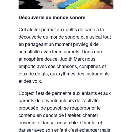
Découverte du monde sonore
Cet atelier permet aux petits de partir à la
découverte du monde sonore et musical tout
en partageant un moment privilégié de
complicité avec leurs parents. Dans une
atmosphère douce, Judith Marx nous
emporte avec ses chansons, comptines et
jeux de doigts, aux rythmes des instruments
et des voix.
L’objectif est de permettre aux enfants et aux
parents de devenir acteurs de l’activité
proposée, de pouvoir se réapproprier le
contenu en dehors de l’atelier, chanter
ensemble, danser ensemble. Chanter et
danser avec son enfant c’est échanger mais