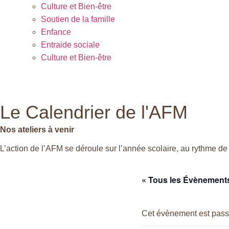
Culture et Bien-être
Soutien de la famille
Enfance
Entraide sociale
Culture et Bien-être
Le Calendrier de l'AFM
Nos ateliers à venir
L’action de l’AFM se déroule sur l’année scolaire, au rythme de 
« Tous les Évènement
Cet évènement est pass