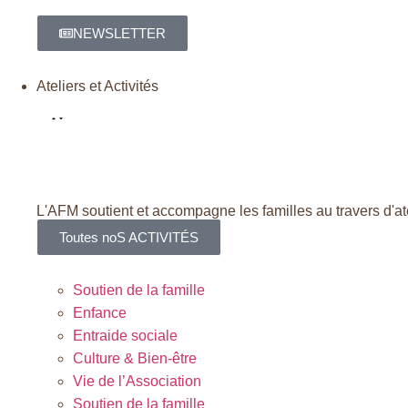
NEWSLETTER
Ateliers et Activités
L'AFM soutient et accompagne les familles au travers d'ate
Toutes noS ACTIVITÉS
Soutien de la famille
Enfance
Entraide sociale
Culture & Bien-être
Vie de l’Association
Soutien de la famille