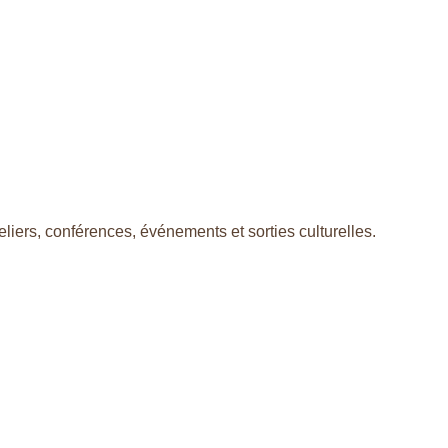
liers, conférences, événements et sorties culturelles.