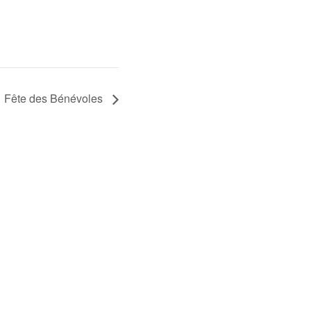
Fête des Bénévoles