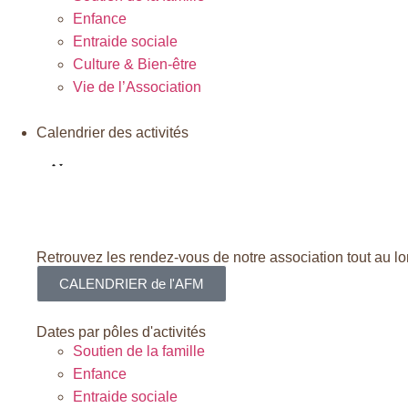
Enfance
Entraide sociale
Culture & Bien-être
Vie de l’Association
Calendrier des activités
Retrouvez les rendez-vous de notre association tout au lo
CALENDRIER de l'AFM
Dates par pôles d'activités
Soutien de la famille
Enfance
Entraide sociale