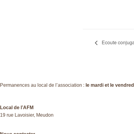
Ecoute conjuga
Permanences au local de l’association :
le mardi et le vendre
Local de l’AFM
19 rue Lavoisier, Meudon