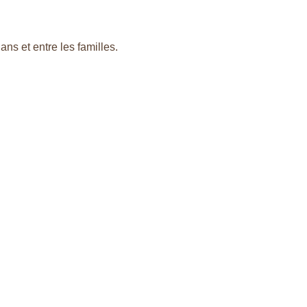
ans et entre les familles.