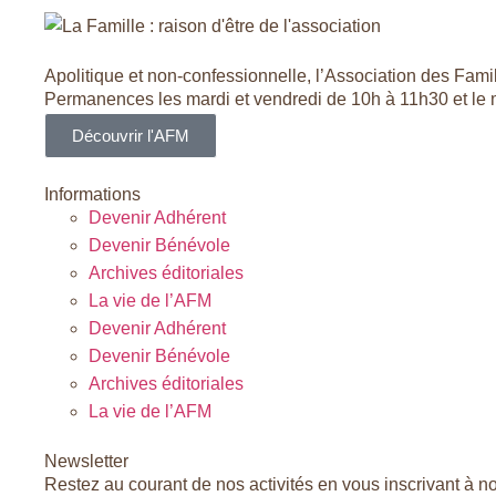
Apolitique et non-confessionnelle, l’Association des Famill
Permanences les mardi et vendredi de 10h à 11h30 et le
Découvrir l'AFM
Informations
Devenir Adhérent
Devenir Bénévole
Archives éditoriales
La vie de l’AFM
Devenir Adhérent
Devenir Bénévole
Archives éditoriales
La vie de l’AFM
Newsletter
Restez au courant de nos activités en vous inscrivant à no