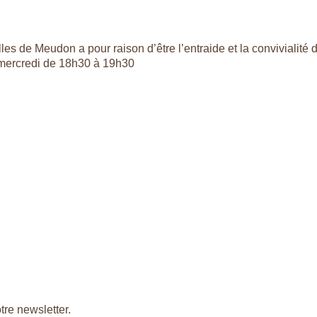
es de Meudon a pour raison d’être l’entraide et la convivialité d
 mercredi de 18h30 à 19h30
tre newsletter.