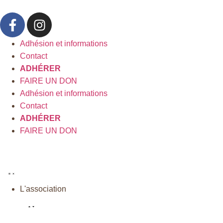
Adhésion et informations
Contact
ADHÉRER
FAIRE UN DON
Adhésion et informations
Contact
ADHÉRER
FAIRE UN DON
L'association