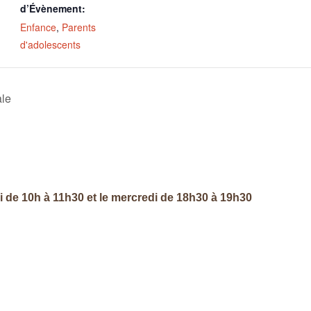
d’Évènement:
Enfance
,
Parents
d'adolescents
le
di de 10h à 11h30 et le mercredi de 18h30 à 19h30