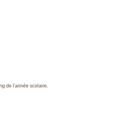
ng de l'année scolaire.