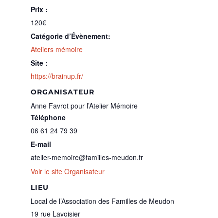
Prix :
120€
Catégorie d’Évènement:
Ateliers mémoire
Site :
https://brainup.fr/
ORGANISATEUR
Anne Favrot pour l’Atelier Mémoire
Téléphone
06 61 24 79 39
E-mail
atelier-memoire@familles-meudon.fr
Voir le site Organisateur
LIEU
Local de l’Association des Familles de Meudon
19 rue Lavoisier