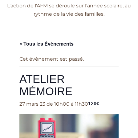
L’action de l’AFM se déroule sur l’année scolaire, au
rythme de la vie des familles.
« Tous les Évènements
Cet évènement est passé.
ATELIER
MÉMOIRE
27 mars 23 de 10h00
à
11h30
120€