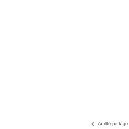
Amitié-partage 