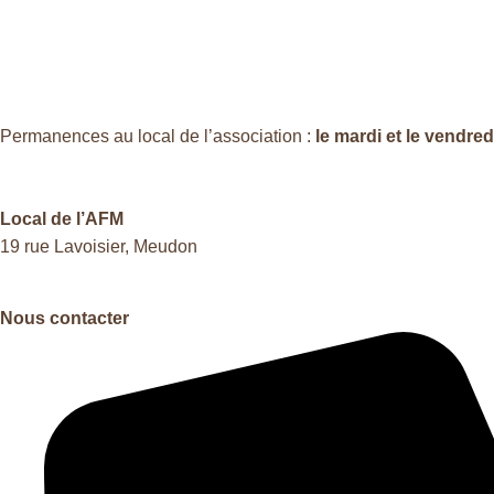
Permanences au local de l’association :
le mardi et le vendre
Local de l’AFM
19 rue Lavoisier, Meudon
Nous contacter