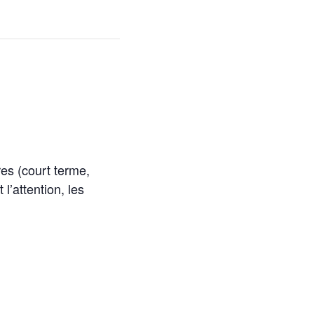
res (court terme,
l’attention, les