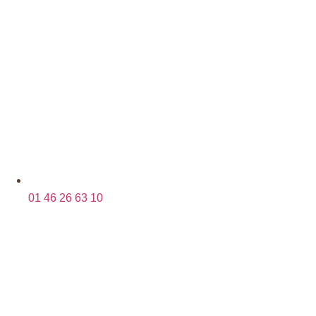
01 46 26 63 10