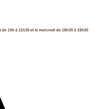
di de 10h à 11h30 et le mercredi de 18h30 à 19h30