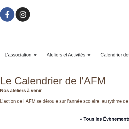
L'association
Ateliers et Activités
Calendrier des
Le Calendrier de l'AFM
Nos ateliers à venir
L’action de l’AFM se déroule sur l’année scolaire, au rythme de 
« Tous les Évènement