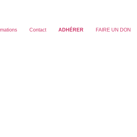
rmations
Contact
ADHÉRER
FAIRE UN DON