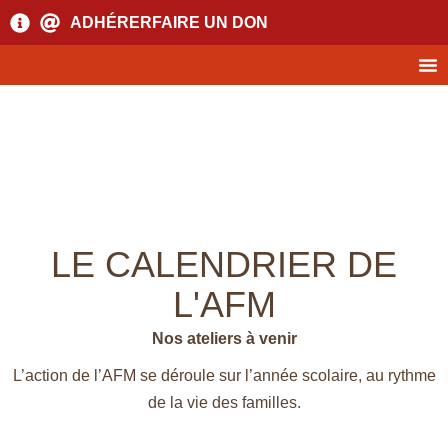
ADHÉRER
FAIRE UN DON
LE CALENDRIER DE
L'AFM
Nos ateliers à venir
L’action de l’AFM se déroule sur l’année scolaire, au rythme
de la vie des familles.