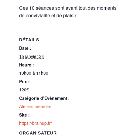
Ces 10 séances sont avant tout des moments
de convivialité et de plaisir !
DÉTAILS
Date :
15 janvier 24
Heure :
10h00 à 11h30
Prix :
120€
Catégorie d’Évènement:
Ateliers mémoire
Site :
https://brainup.fr/
ORGANISATEUR