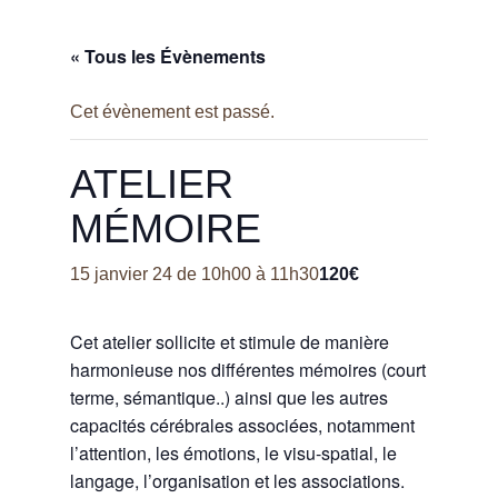
« Tous les Évènements
Cet évènement est passé.
ATELIER
MÉMOIRE
120€
15 janvier 24 de 10h00
à
11h30
Cet atelier sollicite et stimule de manière
harmonieuse nos différentes mémoires (court
terme, sémantique..) ainsi que les autres
capacités cérébrales associées, notamment
l’attention, les émotions, le visu-spatial, le
langage, l’organisation et les associations.