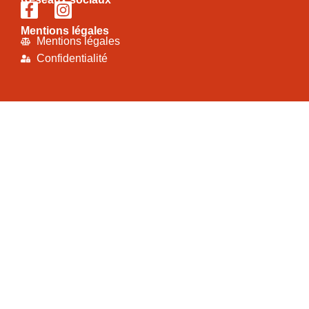
Mentions légales
Mentions légales
Confidentialité