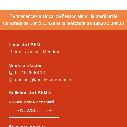
Permanences au local de l’association :
le mardi et le
vendredi de 10h à 11h30 et le mercredi de 18h30 à 19h30
Local de l’AFM
19 rue Lavoisier, Meudon
Nous contacter
01 46 26 63 10
contact@familles-meudon.fr
Bulletins de l'AFM >
Suivre notre actualité :
NEWSLETTER
Réseaux sociaux