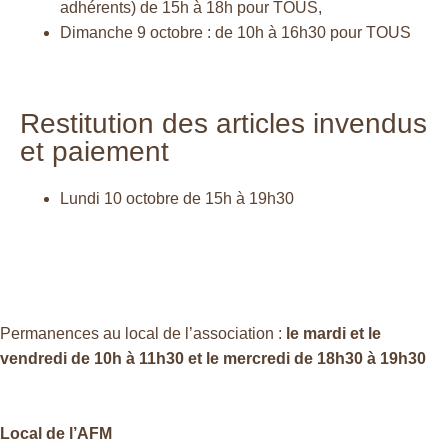
adhérents)
de 15h à 18h pour TOUS,
Dimanche 9 octobre : de 10h à 16h30 pour TOUS
Restitution des articles invendus
et paiement
Lundi 10 octobre de 15h à 19h30
Permanences au local de l’association :
le mardi et le
vendredi de 10h à 11h30 et le mercredi de 18h30 à 19h30
Local de l’AFM