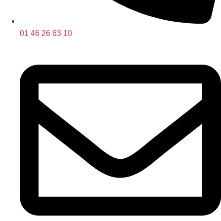
01 46 26 63 10