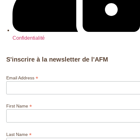
Confidentialité
S'inscrire à la newsletter de l'AFM
*
Email Address
*
First Name
*
Last Name