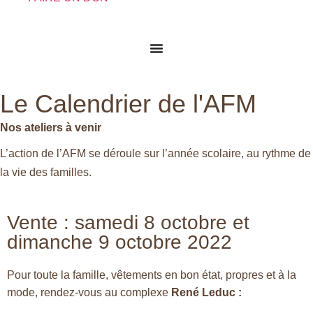
Le Calendrier de l'AFM
Nos ateliers à venir
L’action de l’AFM se déroule sur l’année scolaire, au rythme de
la vie des familles.
Vente : samedi 8 octobre et
dimanche 9 octobre 2022
Pour toute la famille, vêtements en bon état, propres et à la
mode, rendez-vous au complexe
René Leduc :