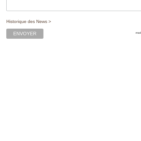
Historique des News >