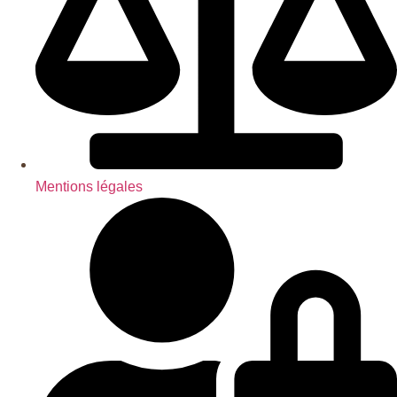
Mentions légales