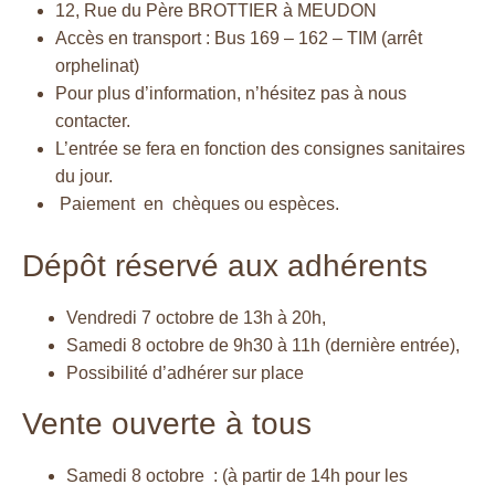
12, Rue du Père BROTTIER à MEUDON
Accès en transport : Bus 169 – 162 – TIM (arrêt
orphelinat)
Pour plus d’information, n’hésitez pas à nous
contacter.
L’entrée se fera en fonction des consignes sanitaires
du jour.
Paiement en chèques ou espèces.
Dépôt réservé aux adhérents
Vendredi 7 octobre de 13h à 20h,
Samedi 8 octobre de 9h30 à 11h (dernière entrée),
Possibilité d’adhérer sur place
Vente ouverte à tous
Samedi 8 octobre : (à partir de 14h pour les