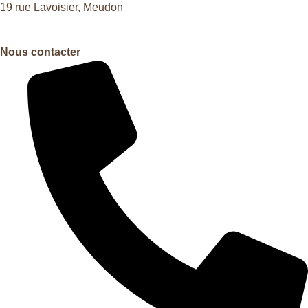
19 rue Lavoisier, Meudon
Nous contacter