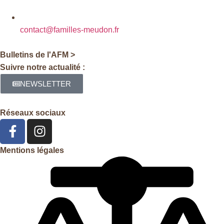
contact@familles-meudon.fr
Bulletins de l'AFM >
Suivre notre actualité :
NEWSLETTER
Réseaux sociaux
Mentions légales