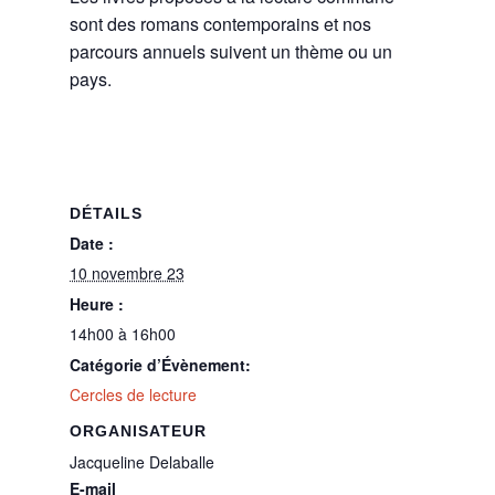
sont des romans contemporains et nos
parcours annuels suivent un thème ou un
pays.
DÉTAILS
Date :
10 novembre 23
Heure :
14h00 à 16h00
Catégorie d’Évènement:
Cercles de lecture
ORGANISATEUR
Jacqueline Delaballe
E-mail