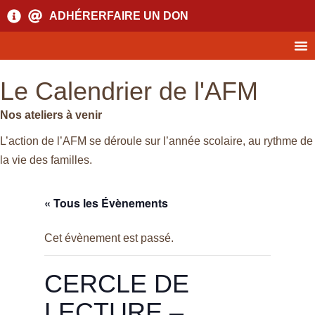
ADHÉRER
FAIRE UN DON
Le Calendrier de l'AFM
Nos ateliers à venir
L’action de l’AFM se déroule sur l’année scolaire, au rythme de
la vie des familles.
« Tous les Évènements
Cet évènement est passé.
CERCLE DE
LECTURE –