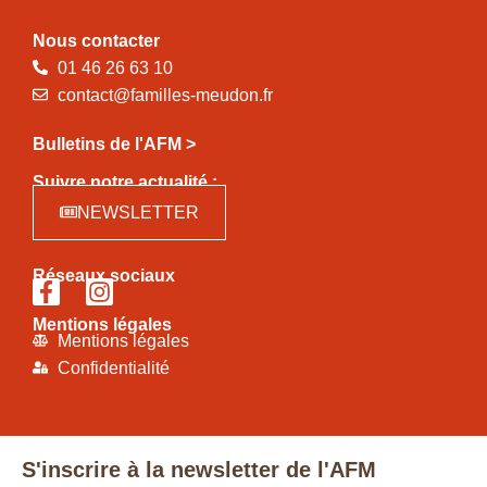
Nous contacter
01 46 26 63 10
contact@familles-meudon.fr
Bulletins de l'AFM >
Suivre notre actualité :
NEWSLETTER
Réseaux sociaux
Mentions légales
Mentions légales
Confidentialité
S'inscrire à la newsletter de l'AFM