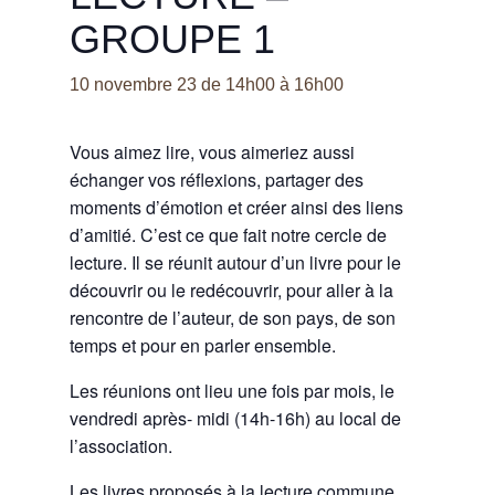
GROUPE 1
10 novembre 23 de 14h00
à
16h00
Vous aimez lire, vous aimeriez aussi
échanger vos réflexions, partager des
moments d’émotion et créer ainsi des liens
d’amitié. C’est ce que fait notre cercle de
lecture. Il se réunit autour d’un livre pour le
découvrir ou le redécouvrir, pour aller à la
rencontre de l’auteur, de son pays, de son
temps et pour en parler ensemble.
Les réunions ont lieu une fois par mois, le
vendredi après- midi (14h-16h) au local de
l’association.
Les livres proposés à la lecture commune