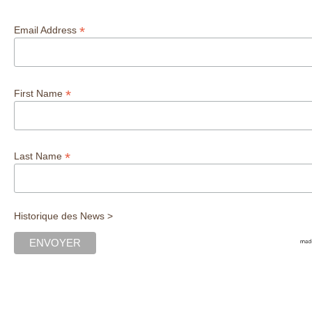
*
Email Address
*
First Name
*
Last Name
Historique des News >