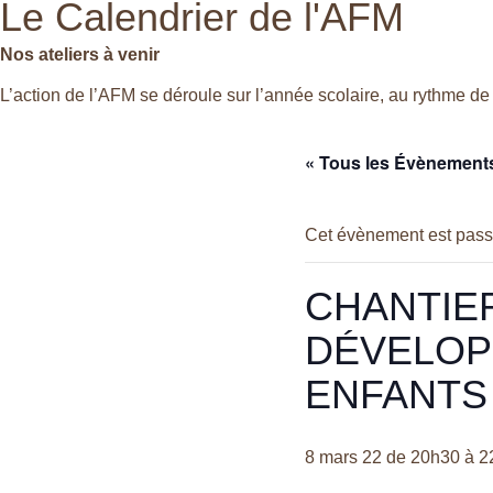
Le Calendrier de l'AFM
Nos ateliers à venir
L’action de l’AFM se déroule sur l’année scolaire, au rythme de 
« Tous les Évènement
Cet évènement est pass
CHANTIE
DÉVELOPP
ENFANTS
8 mars 22 de 20h30
à
2