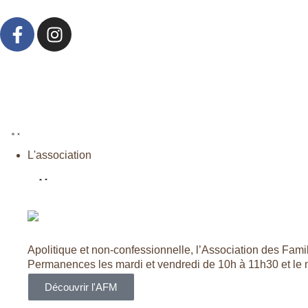
L'association
Apolitique et non-confessionnelle, l’Association des Famill
Permanences les mardi et vendredi de 10h à 11h30 et le
Découvrir l'AFM