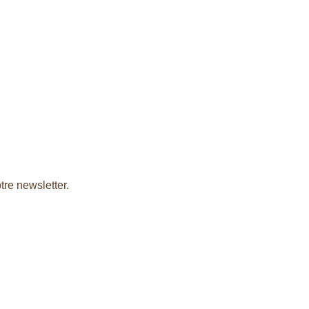
tre newsletter.