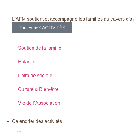
L'AFM soutient et accompagne les familles au travers d'ate
Toutes noS ACTIVITÉS
Soutien de la famille
Enfance
Entraide sociale
Culture & Bien-être
Vie de l’Association
Calendrier des activités