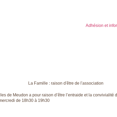
Adhésion et info
es de Meudon a pour raison d’être l’entraide et la convivialité d
 mercredi de 18h30 à 19h30