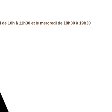
di de 10h à 11h30 et le mercredi de 18h30 à 19h30