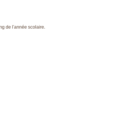
ng de l'année scolaire.