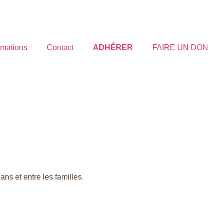
rmations
Contact
ADHÉRER
FAIRE UN DON
ans et entre les familles.