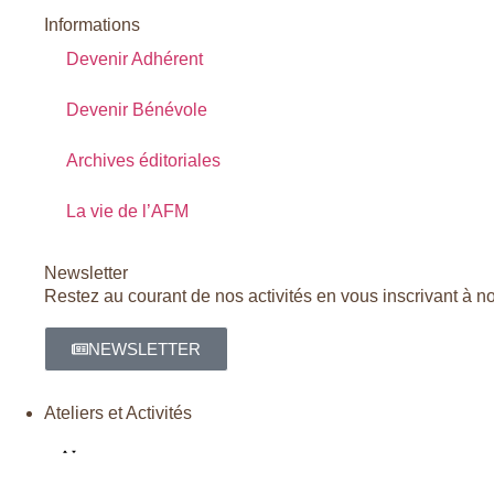
Informations
Devenir Adhérent
Devenir Bénévole
Archives éditoriales
La vie de l’AFM
Newsletter
Restez au courant de nos activités en vous inscrivant à no
NEWSLETTER
Ateliers et Activités