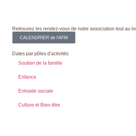
Retrouvez les rendez-vous de notre association tout au lo
CALENDRIER de l'AFM
Dates par pôles d'activités
Soutien de la famille
Enfance
Entraide sociale
Culture et Bien-être