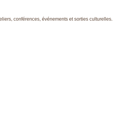
liers, conférences, événements et sorties culturelles.