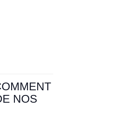
 COMMENT
DE NOS