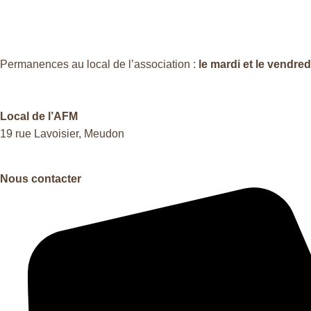
Permanences au local de l’association :
le mardi et le vendre
Local de l’AFM
19 rue Lavoisier, Meudon
Nous contacter