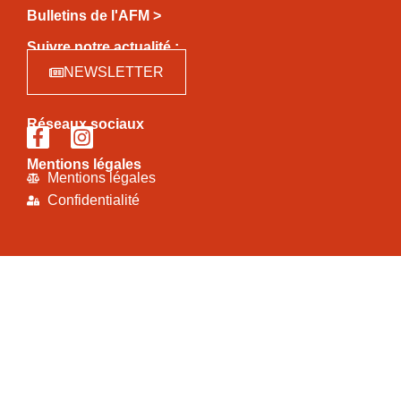
Bulletins de l'AFM >
Suivre notre actualité :
NEWSLETTER
Réseaux sociaux
Mentions légales
Mentions légales
Confidentialité