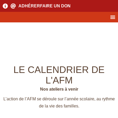
ADHÉRER
FAIRE UN DON
LE CALENDRIER DE
L'AFM
Nos ateliers à venir
L’action de l’AFM se déroule sur l’année scolaire, au rythme
de la vie des familles.