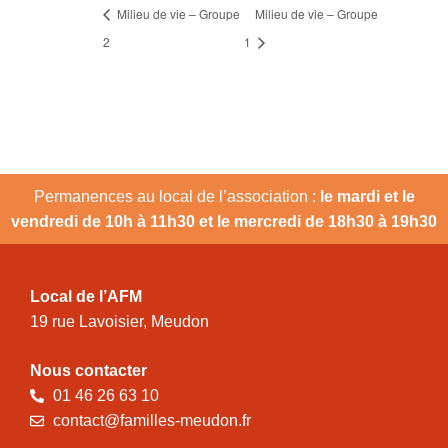
Milieu de vie – Groupe
Milieu de vie – Groupe
2
1
Permanences au local de l’association :
le mardi et le
vendredi de 10h à 11h30 et le mercredi de 18h30 à 19h30
Local de l’AFM
19 rue Lavoisier, Meudon
Nous contacter
01 46 26 63 10
contact@familles-meudon.fr