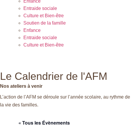
Enfance
Entraide sociale
Culture et Bien-être
Soutien de la famille
Enfance
Entraide sociale
Culture et Bien-être
Le Calendrier de l'AFM
Nos ateliers à venir
L’action de l’AFM se déroule sur l’année scolaire, au rythme de
la vie des familles.
« Tous les Évènements