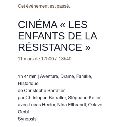
Cet évènement est passé.
CINÉMA « LES
ENFANTS DE LA
RÉSISTANCE »
11 mars de 17h00
à
18h40
1h 41min
|
Aventure, Drame, Famille,
Historique
de
Christophe Barratier
par
Christophe Barratier, Stéphane Keller
avec
Lucas Hector, Nina Filbrandt, Octave
Gerbi
Synopsis