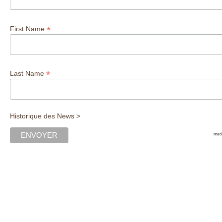
*
First Name
*
Last Name
Historique des News >