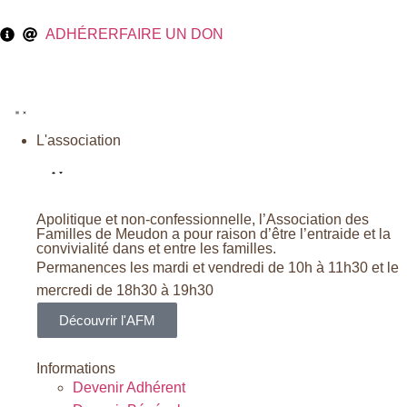
ADHÉRER
FAIRE UN DON
L'association
Apolitique et non-confessionnelle, l’Association des
Familles de Meudon a pour raison d’être l’entraide et la
convivialité dans et entre les familles.
Permanences les mardi et vendredi de 10h à 11h30 et le
mercredi de 18h30 à 19h30
Découvrir l'AFM
Informations
Devenir Adhérent