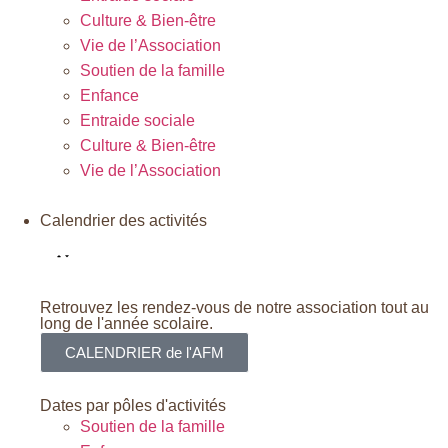
Culture & Bien-être
Vie de l’Association
Soutien de la famille
Enfance
Entraide sociale
Culture & Bien-être
Vie de l’Association
Calendrier des activités
Retrouvez les rendez-vous de notre association tout au
long de l'année scolaire.
CALENDRIER de l'AFM
Dates par pôles d'activités
Soutien de la famille