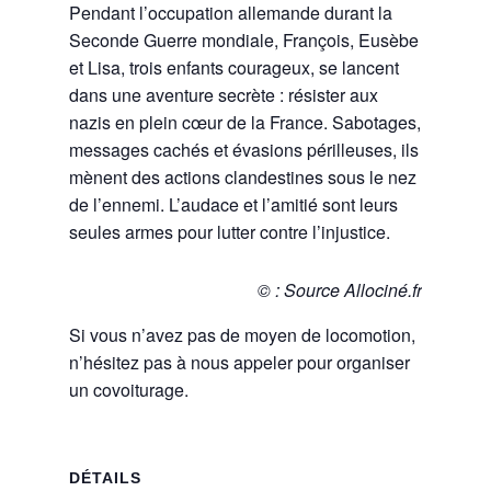
Pendant l’occupation allemande durant la
Seconde Guerre mondiale, François, Eusèbe
et Lisa, trois enfants courageux, se lancent
dans une aventure secrète : résister aux
nazis en plein cœur de la France. Sabotages,
messages cachés et évasions périlleuses, ils
mènent des actions clandestines sous le nez
de l’ennemi. L’audace et l’amitié sont leurs
seules armes pour lutter contre l’injustice.
© : Source Allociné.fr
Si vous n’avez pas de moyen de locomotion,
n’hésitez pas à nous appeler pour organiser
un covoiturage.
DÉTAILS