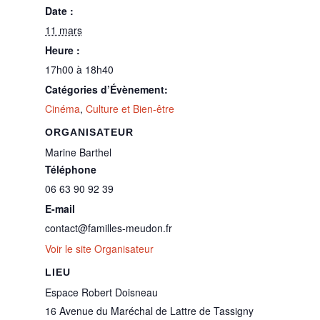
Date :
11 mars
Heure :
17h00 à 18h40
Catégories d’Évènement:
Cinéma
,
Culture et Bien-être
ORGANISATEUR
Marine Barthel
Téléphone
06 63 90 92 39
E-mail
contact@familles-meudon.fr
Voir le site Organisateur
LIEU
Espace Robert Doisneau
16 Avenue du Maréchal de Lattre de Tassigny