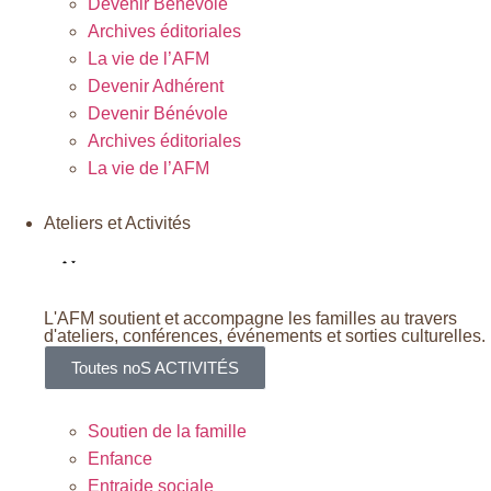
Devenir Bénévole
Archives éditoriales
La vie de l’AFM
Devenir Adhérent
Devenir Bénévole
Archives éditoriales
La vie de l’AFM
Ateliers et Activités
L'AFM soutient et accompagne les familles au travers
d'ateliers, conférences, événements et sorties culturelles.
Toutes noS ACTIVITÉS
Soutien de la famille
Enfance
Entraide sociale