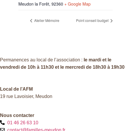
Meudon la Forêt
,
92360
+ Google Map
Atelier Mémoire
Point conseil budget
Permanences au local de l’association :
le mardi et le
vendredi de 10h à 11h30 et le mercredi de 18h30 à 19h30
Local de l’AFM
19 rue Lavoisier, Meudon
Nous contacter
01 46 26 63 10
contact@familles-meudon.fr