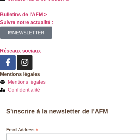
Bulletins de l'AFM >
Suivre notre actualité :
NEWSLETTER
Réseaux sociaux
Mentions légales
Mentions légales
Confidentialité
S'inscrire à la newsletter de l'AFM
*
Email Address