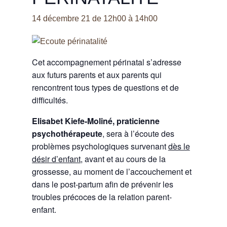
14 décembre 21 de 12h00
à
14h00
Cet accompagnement périnatal s’adresse
aux futurs parents et aux parents qui
rencontrent tous types de questions et de
difficultés.
Elisabet Kiefe-Moliné, praticienne
psychothérapeute
, sera à l’écoute des
problèmes psychologiques survenant
dès le
désir d’enfant,
avant et au cours de la
grossesse, au moment de l’accouchement et
dans le post-partum afin de prévenir les
troubles précoces de la relation parent-
enfant.