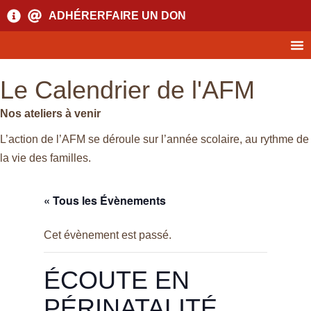
ADHÉRER
FAIRE UN DON
Le Calendrier de l'AFM
Nos ateliers à venir
L’action de l’AFM se déroule sur l’année scolaire, au rythme de
la vie des familles.
« Tous les Évènements
Cet évènement est passé.
ÉCOUTE EN
PÉRINATALITÉ