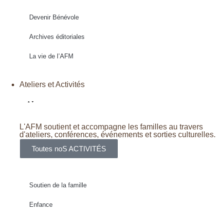
Devenir Bénévole
Archives éditoriales
La vie de l’AFM
Ateliers et Activités
L'AFM soutient et accompagne les familles au travers
d'ateliers, conférences, événements et sorties culturelles.
Toutes noS ACTIVITÉS
Soutien de la famille
Enfance