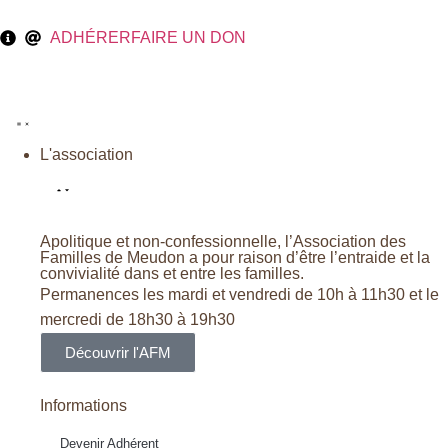
ADHÉRER
FAIRE UN DON
L'association
Apolitique et non-confessionnelle, l’Association des
Familles de Meudon a pour raison d’être l’entraide et la
convivialité dans et entre les familles.
Permanences les mardi et vendredi de 10h à 11h30 et le
mercredi de 18h30 à 19h30
Découvrir l'AFM
Informations
Devenir Adhérent