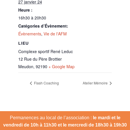
27 janvier 24
Heure :
16h30 à 20h30
Catégories d’Évènement:
Évènements
,
Vie de l'AFM
LIEU
Complexe sportif René Leduc
12 Rue du Père Brottier
Meudon
,
92190
+ Google Map
Flash Coaching
Atelier Mémoire
Permanences au local de l’association :
le mardi et le
vendredi de 10h à 11h30 et le mercredi de 18h30 à 19h30