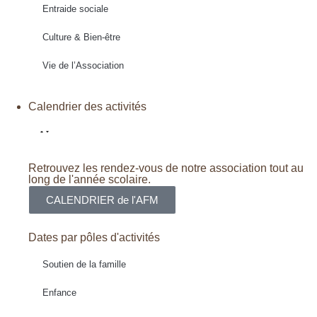
Entraide sociale
Culture & Bien-être
Vie de l’Association
Calendrier des activités
Retrouvez les rendez-vous de notre association tout au
long de l'année scolaire.
CALENDRIER de l'AFM
Dates par pôles d'activités
Soutien de la famille
Enfance