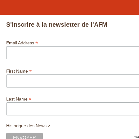
S'inscrire à la newsletter de l'AFM
*
Email Address
*
First Name
*
Last Name
Historique des News >