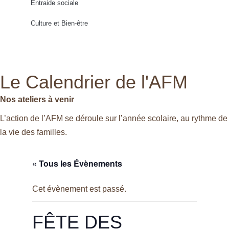
Entraide sociale
Culture et Bien-être
Le Calendrier de l'AFM
Nos ateliers à venir
L’action de l’AFM se déroule sur l’année scolaire, au rythme de
la vie des familles.
« Tous les Évènements
Cet évènement est passé.
FÊTE DES