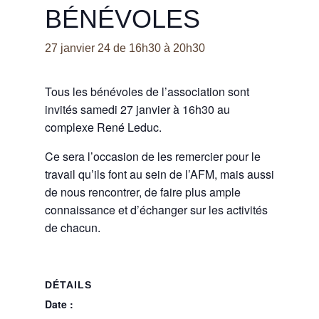
BÉNÉVOLES
27 janvier 24 de 16h30
à
20h30
Tous les bénévoles de l’association sont
invités samedi 27 janvier à 16h30 au
complexe René Leduc.
Ce sera l’occasion de les remercier pour le
travail qu’ils font au sein de l’AFM, mais aussi
de nous rencontrer, de faire plus ample
connaissance et d’échanger sur les activités
de chacun.
DÉTAILS
Date :