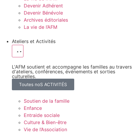
Devenir Adhérent
Devenir Bénévole
Archives éditoriales
La vie de l’AFM
Ateliers et Activités
L'AFM soutient et accompagne les familles au travers
d'ateliers, conférences, événements et sorties
culturelles.
Toutes noS ACTIVITÉS
Soutien de la famille
Enfance
Entraide sociale
Culture & Bien-être
Vie de l’Association