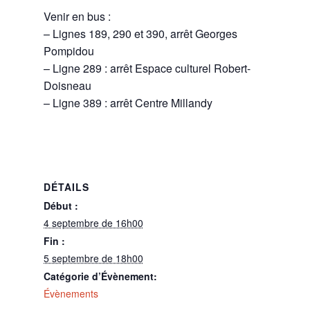
Venir en bus :
– Lignes 189, 290 et 390, arrêt Georges
Pompidou
– Ligne 289 : arrêt Espace culturel Robert-
Doisneau
– Ligne 389 : arrêt Centre Millandy
DÉTAILS
Début :
4 septembre de 16h00
Fin :
5 septembre de 18h00
Catégorie d’Évènement:
Évènements