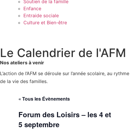
Soutien de la famille
Enfance
Entraide sociale
Culture et Bien-être
Le Calendrier de l'AFM
Nos ateliers à venir
L’action de l’AFM se déroule sur l’année scolaire, au rythme
de la vie des familles.
« Tous les Évènements
Forum des Loisirs – les 4 et
5 septembre