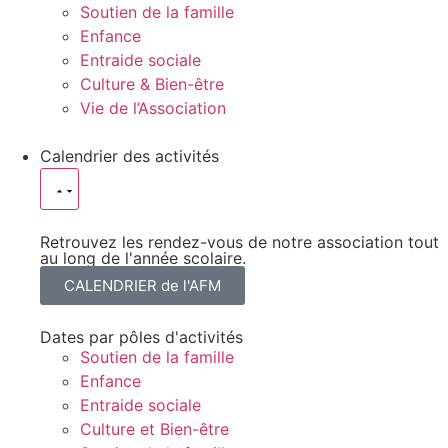
Soutien de la famille
Enfance
Entraide sociale
Culture & Bien-être
Vie de l’Association
Calendrier des activités
Retrouvez les rendez-vous de notre association tout
au long de l'année scolaire.
CALENDRIER de l'AFM
Dates par pôles d'activités
Soutien de la famille
Enfance
Entraide sociale
Culture et Bien-être