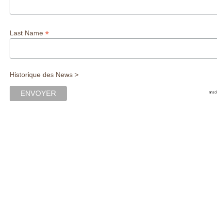
*
Last Name
Historique des News >