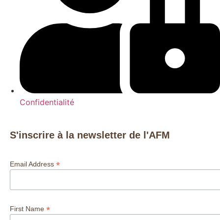
Confidentialité
S'inscrire à la newsletter de l'AFM
*
Email Address
*
First Name