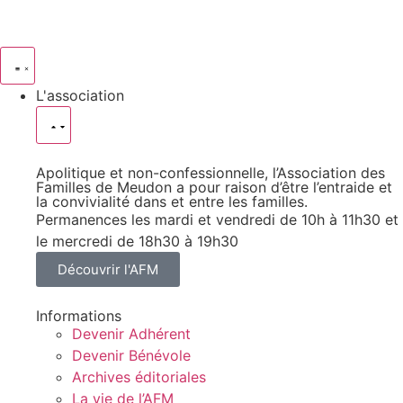
L'association
Apolitique et non-confessionnelle, l’Association des
Familles de Meudon a pour raison d’être l’entraide et
la convivialité dans et entre les familles.
Permanences les mardi et vendredi de 10h à 11h30 et
le mercredi de 18h30 à 19h30
Découvrir l'AFM
Informations
Devenir Adhérent
Devenir Bénévole
Archives éditoriales
La vie de l’AFM