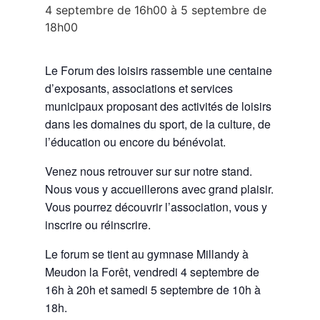
4 septembre de 16h00
à
5 septembre de
18h00
Le Forum des loisirs rassemble une centaine
d’exposants, associations et services
municipaux proposant des activités de loisirs
dans les domaines du sport, de la culture, de
l’éducation ou encore du bénévolat.
Venez nous retrouver sur sur notre stand.
Nous vous y accueillerons avec grand plaisir.
Vous pourrez découvrir l’association, vous y
inscrire ou réinscrire.
Le forum se tient au gymnase Millandy à
Meudon la Forêt, vendredi 4 septembre de
16h à 20h et samedi 5 septembre de 10h à
18h.