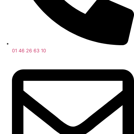
01 46 26 63 10