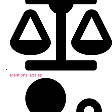
Mentions légales