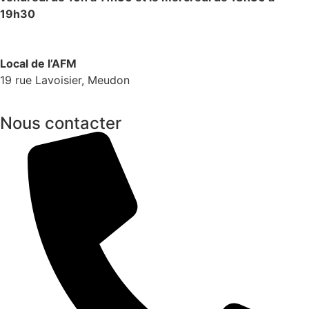
19h30
Local de l’AFM
19 rue Lavoisier, Meudon
Nous contacter