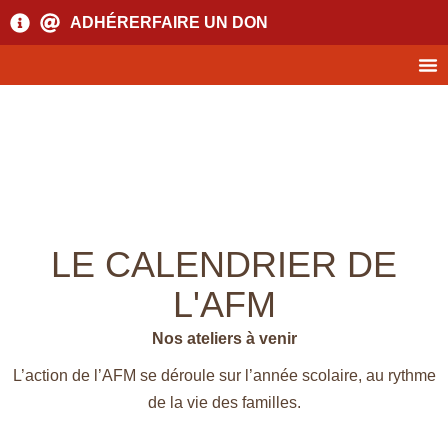
ADHÉRER
FAIRE UN DON
LE CALENDRIER DE
L'AFM
Nos ateliers à venir
L’action de l’AFM se déroule sur l’année scolaire, au rythme
de la vie des familles.