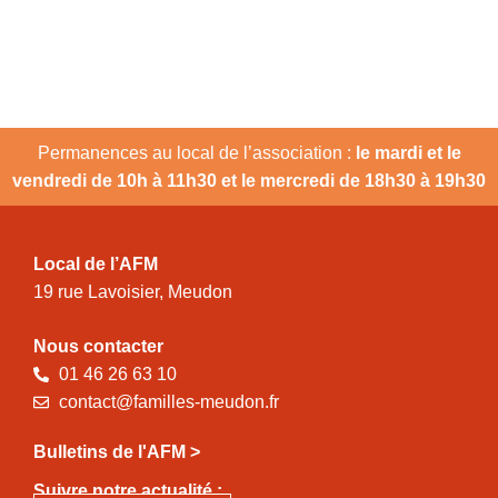
Permanences au local de l’association :
le mardi et le
vendredi de 10h à 11h30 et le mercredi de 18h30 à 19h30
Local de l’AFM
19 rue Lavoisier, Meudon
Nous contacter
01 46 26 63 10
contact@familles-meudon.fr
Bulletins de l'AFM >
Suivre notre actualité :