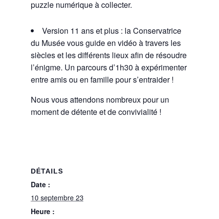
puzzle numérique à collecter.
Version 11 ans et plus : la Conservatrice
du Musée vous guide en vidéo à travers les
siècles et les différents lieux afin de résoudre
l’énigme. Un parcours d’1h30 à expérimenter
entre amis ou en famille pour s’entraider !
Nous vous attendons nombreux pour un
moment de détente et de convivialité !
DÉTAILS
Date :
10 septembre 23
Heure :