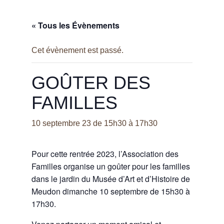
« Tous les Évènements
Cet évènement est passé.
GOÛTER DES
FAMILLES
10 septembre 23 de 15h30
à
17h30
Pour cette rentrée 2023, l’Association des
Familles organise un goûter pour les familles
dans le jardin du Musée d’Art et d’Histoire de
Meudon dimanche 10 septembre de 15h30 à
17h30.