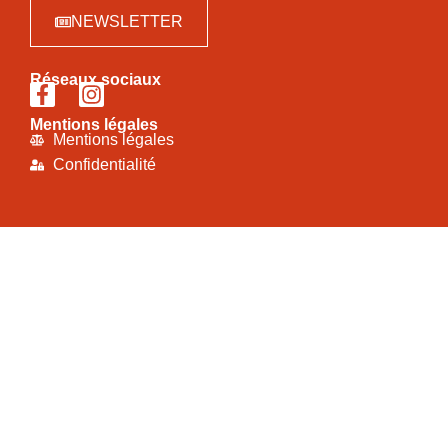
NEWSLETTER
Réseaux sociaux
Mentions légales
Mentions légales
Confidentialité