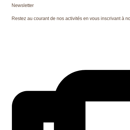
Newsletter
Restez au courant de nos activités en vous inscrivant à no