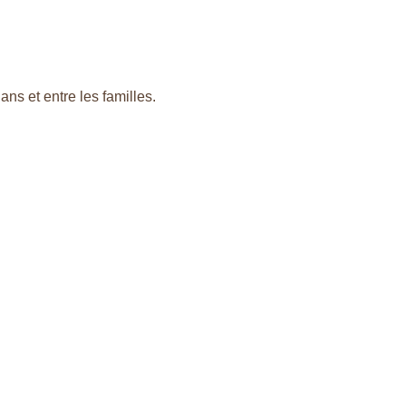
sociation
ans et entre les familles.