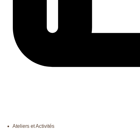
NEWSLETTER
Ateliers et Activités