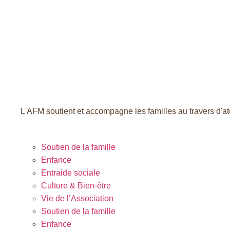
L'AFM soutient et accompagne les familles au travers d'ate
Toutes noS ACTIVITÉS
Soutien de la famille
Enfance
Entraide sociale
Culture & Bien-être
Vie de l’Association
Soutien de la famille
Enfance