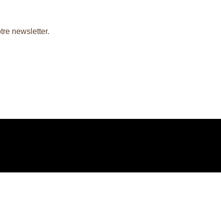
tre newsletter.