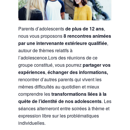
Parents d’adolescents
de plus de 12 ans
,
nous vous proposons
8 rencontres animées
par une intervenante extérieure qualifiée
,
autour de thèmes relatifs à
l’adolescence.Lors des réunions de ce
groupe constitué, vous pourrez
partager vos
expériences
,
échanger des informations,
rencontrer d’autres parents qui vivent les
mêmes difficultés au quotidien et mieux
comprendre les
transformations liées à la
quête de l’identité de nos adolescents
. Les
séances alterneront entre soirées à thème et
expression libre sur les problématiques
individuelles.