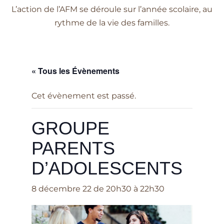
L’action de l’AFM se déroule sur l’année scolaire, au
rythme de la vie des familles.
« Tous les Évènements
Cet évènement est passé.
GROUPE
PARENTS
D’ADOLESCENTS
8 décembre 22 de 20h30
à
22h30