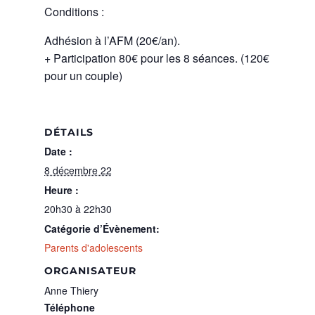
Conditions :
Adhésion à l’AFM (20€/an).
+ Participation 80€ pour les 8 séances. (120€
pour un couple)
DÉTAILS
Date :
8 décembre 22
Heure :
20h30 à 22h30
Catégorie d’Évènement:
Parents d'adolescents
ORGANISATEUR
Anne Thiery
Téléphone