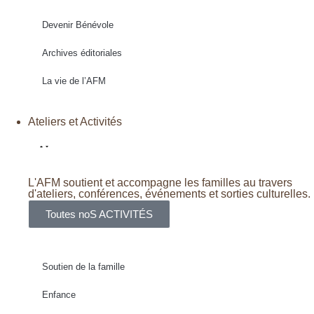
Devenir Bénévole
Archives éditoriales
La vie de l’AFM
Ateliers et Activités
L'AFM soutient et accompagne les familles au travers
d'ateliers, conférences, événements et sorties culturelles.
Toutes noS ACTIVITÉS
Soutien de la famille
Enfance