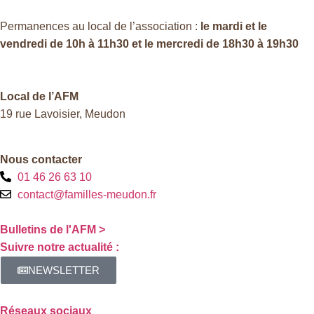
Permanences au local de l’association :
le mardi et le
vendredi de 10h à 11h30 et le mercredi de 18h30 à 19h30
Local de l’AFM
19 rue Lavoisier, Meudon
Nous contacter
01 46 26 63 10
contact@familles-meudon.fr
Bulletins de l'AFM >
Suivre notre actualité :
NEWSLETTER
Réseaux sociaux