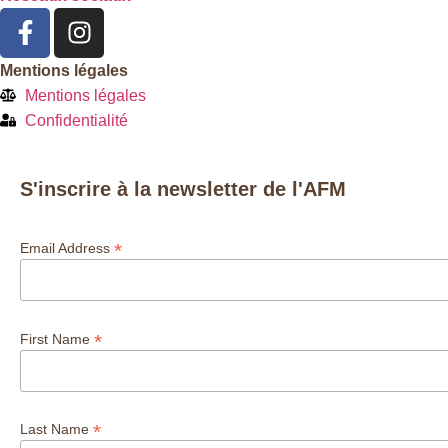
Mentions légales
Mentions légales
Confidentialité
S'inscrire à la newsletter de l'AFM
*
Email Address
*
First Name
*
Last Name