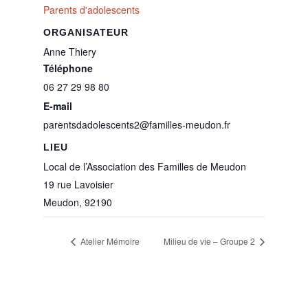
Parents d'adolescents
ORGANISATEUR
Anne Thiery
Téléphone
06 27 29 98 80
E-mail
parentsdadolescents2@familles-meudon.fr
LIEU
Local de l’Association des Familles de Meudon
19 rue Lavoisier
Meudon
,
92190
Atelier Mémoire
Milieu de vie – Groupe 2