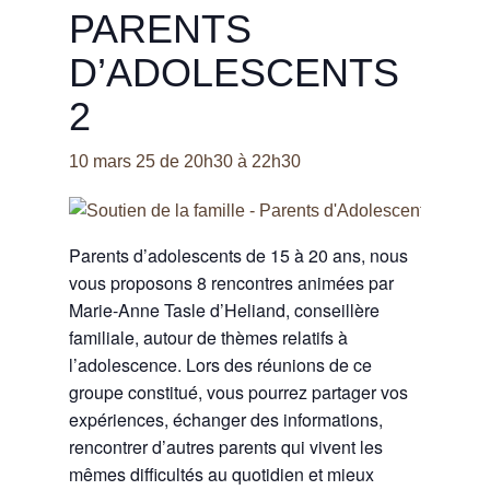
PARENTS
D’ADOLESCENTS
2
10 mars 25 de 20h30
à
22h30
Parents d’adolescents de 15 à 20 ans, nous
vous proposons 8 rencontres animées par
Marie-Anne Tasle d’Heliand, conseillère
familiale, autour de thèmes relatifs à
l’adolescence. Lors des réunions de ce
groupe constitué, vous pourrez partager vos
expériences, échanger des informations,
rencontrer d’autres parents qui vivent les
mêmes difficultés au quotidien et mieux