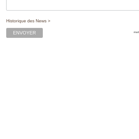
Historique des News >