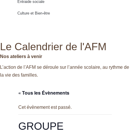
Entraide sociale
Culture et Bien-être
Le Calendrier de l'AFM
Nos ateliers à venir
L’action de l’AFM se déroule sur l’année scolaire, au rythme de
la vie des familles.
« Tous les Évènements
Cet évènement est passé.
GROUPE