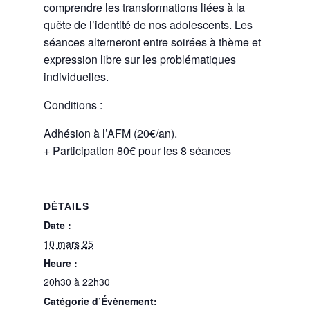
comprendre les transformations liées à la
quête de l’identité de nos adolescents. Les
séances alterneront entre soirées à thème et
expression libre sur les problématiques
individuelles.
Conditions :
Adhésion à l’AFM (20€/an).
+ Participation 80€ pour les 8 séances
DÉTAILS
Date :
10 mars 25
Heure :
20h30 à 22h30
Catégorie d’Évènement: