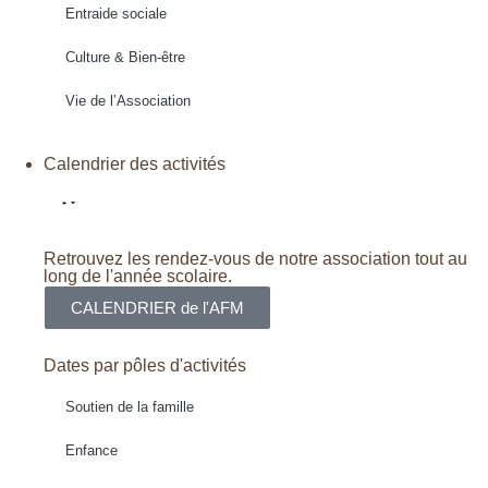
Entraide sociale
Culture & Bien-être
Vie de l’Association
Calendrier des activités
Retrouvez les rendez-vous de notre association tout au
long de l'année scolaire.
CALENDRIER de l'AFM
Dates par pôles d'activités
Soutien de la famille
Enfance