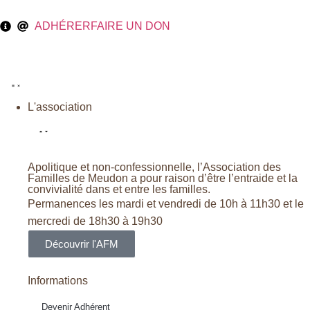
ADHÉRER
FAIRE UN DON
L'association
Apolitique et non-confessionnelle, l’Association des
Familles de Meudon a pour raison d’être l’entraide et la
convivialité dans et entre les familles.
Permanences les mardi et vendredi de 10h à 11h30 et le
mercredi de 18h30 à 19h30
Découvrir l'AFM
Informations
Devenir Adhérent