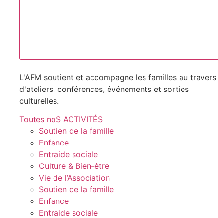
L'AFM soutient et accompagne les familles au travers
d'ateliers, conférences, événements et sorties
culturelles.
Toutes noS ACTIVITÉS
Soutien de la famille
Enfance
Entraide sociale
Culture & Bien-être
Vie de l’Association
Soutien de la famille
Enfance
Entraide sociale