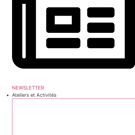
NEWSLETTER
Ateliers et Activités