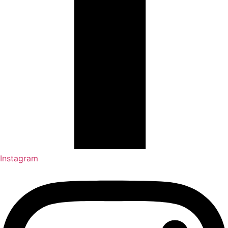
Instagram