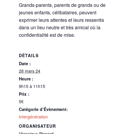
Grands-parents, parents de grands ou de
jeunes enfants, célibataires, peuvent
exprimer leurs attentes et leurs ressentis
dans un lieu neutre et très amical où la
confidentialité est de mise.
DÉTAILS
Date :
28 mars 24
Heure :
9h15 à 11h15
Prix :
5€
Catégorie d’Évènement:
Intergénération
ORGANISATEUR
Véronique Pinsard