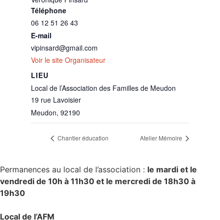
Téléphone
06 12 51 26 43
E-mail
vipinsard@gmail.com
Voir le site Organisateur
LIEU
Local de l’Association des Familles de Meudon
19 rue Lavoisier
Meudon
,
92190
Chantier éducation
Atelier Mémoire
Permanences au local de l’association :
le mardi et le
vendredi de 10h à 11h30 et le mercredi de 18h30 à
19h30
Local de l’AFM