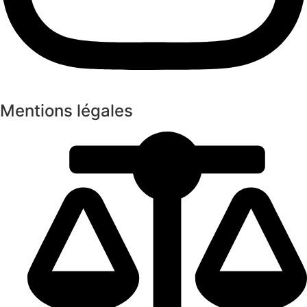
Mentions légales