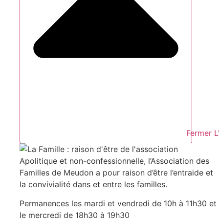
Fermer L
Apolitique et non-confessionnelle, l’Association des
Familles de Meudon a pour raison d’être l’entraide et
la convivialité dans et entre les familles.
Permanences les mardi et vendredi de 10h à 11h30 et
le mercredi de 18h30 à 19h30