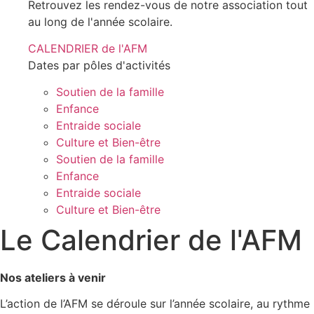
Retrouvez les rendez-vous de notre association tout
au long de l'année scolaire.
CALENDRIER de l'AFM
Dates par pôles d'activités
Soutien de la famille
Enfance
Entraide sociale
Culture et Bien-être
Soutien de la famille
Enfance
Entraide sociale
Culture et Bien-être
Le Calendrier de l'AFM
Nos ateliers à venir
L’action de l’AFM se déroule sur l’année scolaire, au rythme