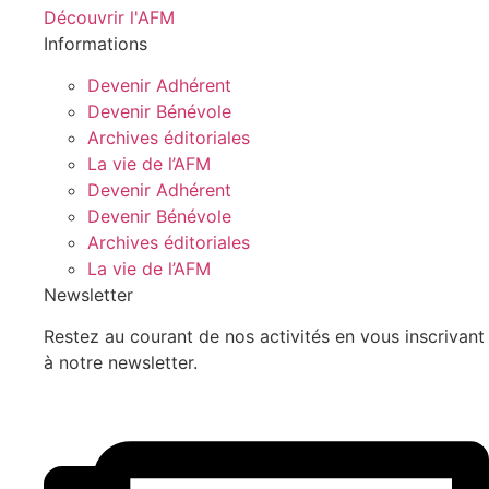
Découvrir l'AFM
Informations
Devenir Adhérent
Devenir Bénévole
Archives éditoriales
La vie de l’AFM
Devenir Adhérent
Devenir Bénévole
Archives éditoriales
La vie de l’AFM
Newsletter
Restez au courant de nos activités en vous inscrivant
à notre newsletter.