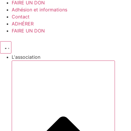
FAIRE UN DON
Adhésion et informations
Contact
ADHÉRER
FAIRE UN DON
L'association