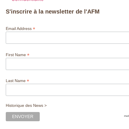
S'inscrire à la newsletter de l'AFM
*
Email Address
*
First Name
*
Last Name
Historique des News >