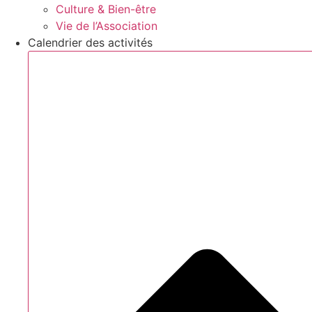
Culture & Bien-être
Vie de l’Association
Calendrier des activités