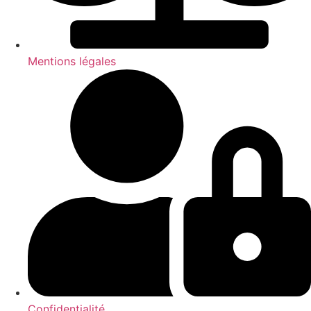
Mentions légales
Confidentialité