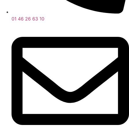
01 46 26 63 10