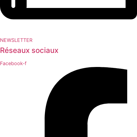
NEWSLETTER
Réseaux sociaux
Facebook-f