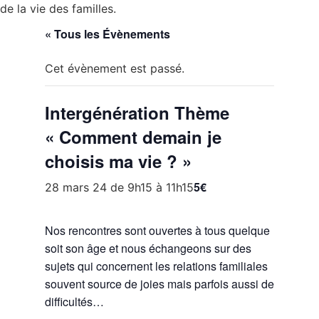
de la vie des familles.
« Tous les Évènements
Cet évènement est passé.
Intergénération Thème
« Comment demain je
choisis ma vie ? »
5€
28 mars 24 de 9h15
à
11h15
Nos rencontres sont ouvertes à tous quelque
soit son âge et nous échangeons sur des
sujets qui concernent les relations familiales
souvent source de joies mais parfois aussi de
difficultés…