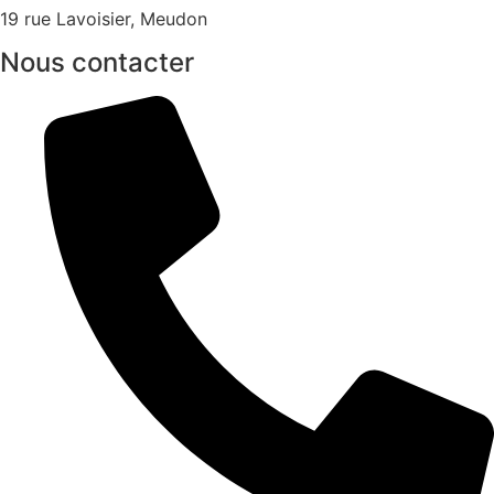
19 rue Lavoisier, Meudon
Nous contacter