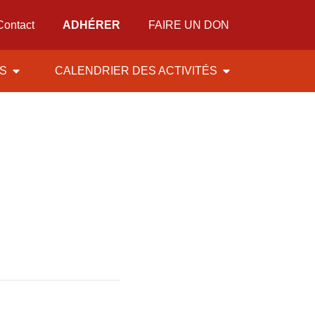
Contact
ADHÉRER
FAIRE UN DON
ÉS
CALENDRIER DES ACTIVITÉS