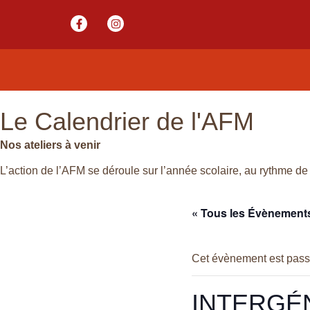
Le Calendrier de l'AFM
Nos ateliers à venir
L’action de l’AFM se déroule sur l’année scolaire, au rythme de 
« Tous les Évènement
Cet évènement est pass
INTERGÉ