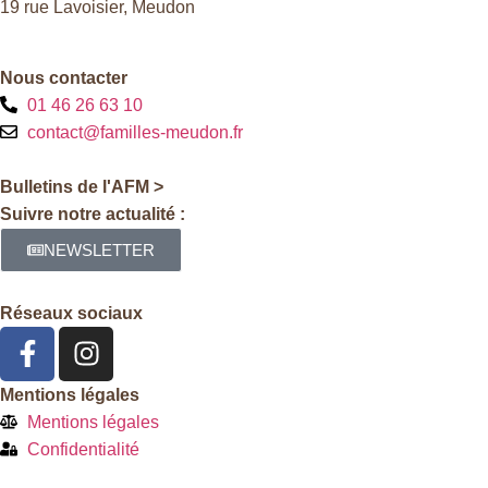
19 rue Lavoisier, Meudon
Nous contacter
01 46 26 63 10
contact@familles-meudon.fr
Bulletins de l'AFM >
Suivre notre actualité :
NEWSLETTER
Réseaux sociaux
Mentions légales
Mentions légales
Confidentialité