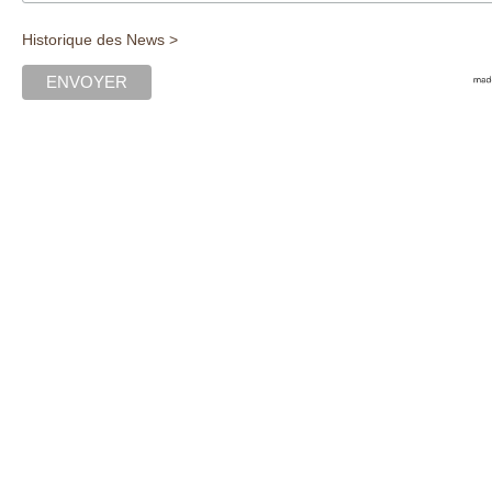
Historique des News >