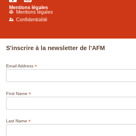
Mentions légales
Mentions légales
Confidentialité
S'inscrire à la newsletter de l'AFM
*
Email Address
*
First Name
*
Last Name