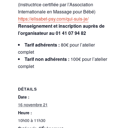
(instructrice certifiée par l’Association
Internationale en Massage pour Bébé)
https://elisabet-psy.com/qui-suis-je/
Renseignement et inscription auprès de
l’organisateur au 01 41 07 94 82
Tarif adhérents :
80€ pour l’atelier
complet
Tarif non adhérents :
100€ pour l’atelier
complet
DÉTAILS
Date :
16 novembre 21
Heure :
10h00 à 11h30