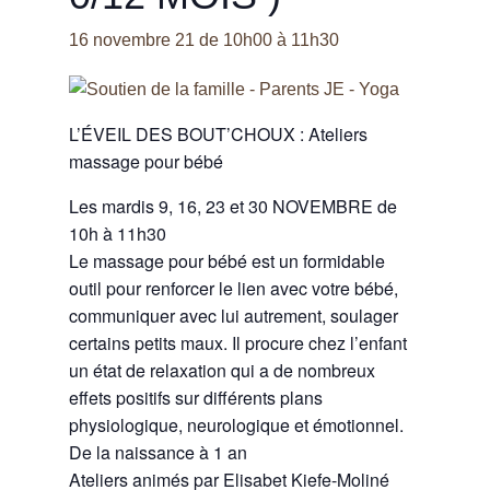
16 novembre 21 de 10h00
à
11h30
L’ÉVEIL DES BOUT’CHOUX : Ateliers
massage pour bébé
Les mardis 9, 16, 23 et 30 NOVEMBRE de
10h à 11h30
Le massage pour bébé est un formidable
outil pour renforcer le lien avec votre bébé,
communiquer avec lui autrement, soulager
certains petits maux. Il procure chez l’enfant
un état de relaxation qui a de nombreux
effets positifs sur différents plans
physiologique, neurologique et émotionnel.
De la naissance à 1 an
Ateliers animés par Elisabet Kiefe-Moliné