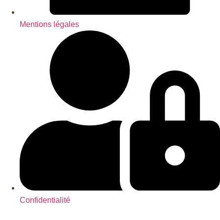
Mentions légales
Confidentialité