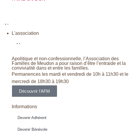
L'association
Apolitique et non-confessionnelle, l’Association des
Familles de Meudon a pour raison d’être l’entraide et la
convivialité dans et entre les familles.
Permanences les mardi et vendredi de 10h à 11h30 et le
mercredi de 18h30 à 19h30
Découvrir l'AFM
Informations
Devenir Adhérent
Devenir Bénévole