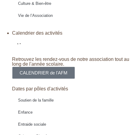
Culture & Bien-être
Vie de l’Association
Calendrier des activités
Retrouvez les rendez-vous de notre association tout au
long de l'année scolaire.
CALENDRIER de l'AFM
Dates par pôles d'activités
Soutien de la famille
Enfance
Entraide sociale