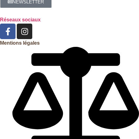
NEWSLETTER
Réseaux sociaux
Mentions légales