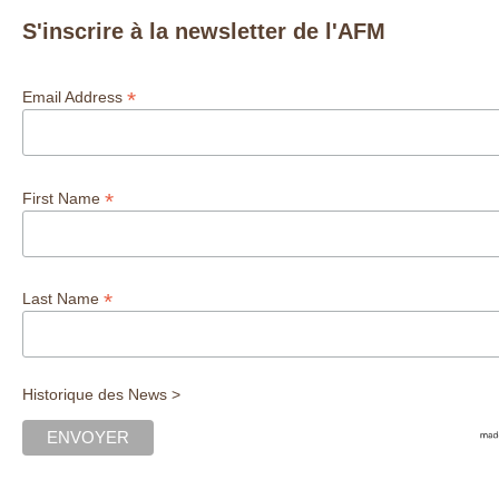
S'inscrire à la newsletter de l'AFM
*
Email Address
*
First Name
*
Last Name
Historique des News >