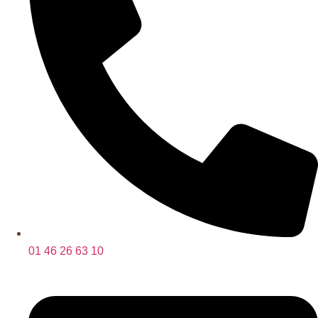
01 46 26 63 10