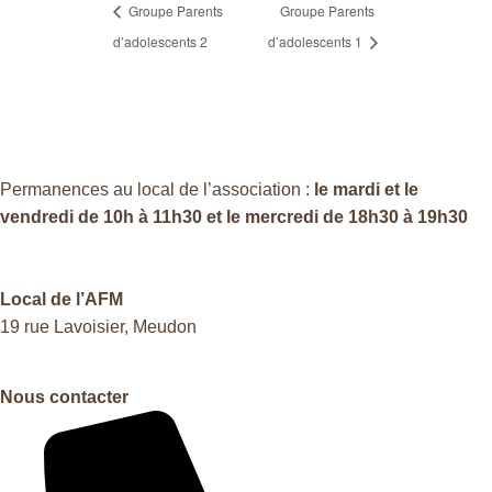
Groupe Parents
Groupe Parents
d’adolescents 2
d’adolescents 1
Permanences au local de l’association :
le mardi et le
vendredi de 10h à 11h30 et le mercredi de 18h30 à 19h30
Local de l’AFM
19 rue Lavoisier, Meudon
Nous contacter