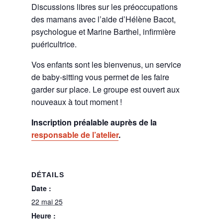
Discussions libres sur les préoccupations
des mamans avec l’aide d’Hélène Bacot,
psychologue et Marine Barthel, infirmière
puéricultrice.
Vos enfants sont les bienvenus, un service
de baby-sitting vous permet de les faire
garder sur place. Le groupe est ouvert aux
nouveaux à tout moment !
Inscription préalable auprès de la
responsable de l’atelier
.
DÉTAILS
Date :
22 mai 25
Heure :