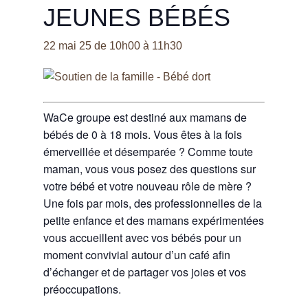
JEUNES BÉBÉS
22 mai 25 de 10h00
à
11h30
WaCe groupe est destiné aux mamans de
bébés de 0 à 18 mois. Vous êtes à la fois
émerveillée et désemparée ? Comme toute
maman, vous vous posez des questions sur
votre bébé et votre nouveau rôle de mère ?
Une fois par mois, des professionnelles de la
petite enfance et des mamans expérimentées
vous accueillent avec vos bébés pour un
moment convivial autour d’un café afin
d’échanger et de partager vos joies et vos
préoccupations.