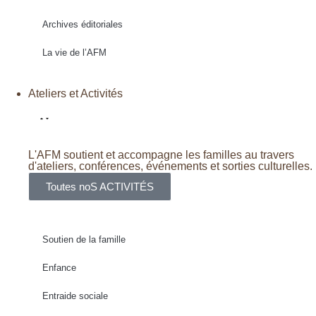
Archives éditoriales
La vie de l’AFM
Ateliers et Activités
L'AFM soutient et accompagne les familles au travers
d'ateliers, conférences, événements et sorties culturelles.
Toutes noS ACTIVITÉS
Soutien de la famille
Enfance
Entraide sociale