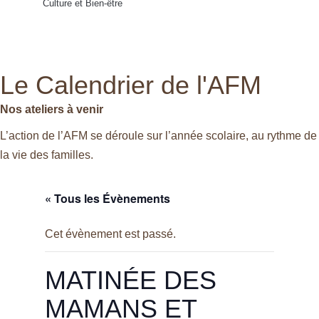
Culture et Bien-être
Le Calendrier de l'AFM
Nos ateliers à venir
L’action de l’AFM se déroule sur l’année scolaire, au rythme de
la vie des familles.
« Tous les Évènements
Cet évènement est passé.
MATINÉE DES
MAMANS ET