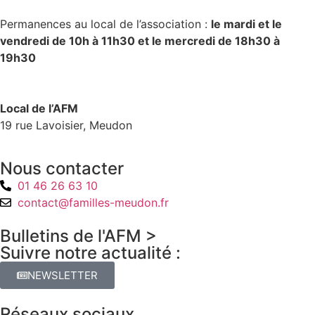
Permanences au local de l’association :
le mardi et le
vendredi de 10h à 11h30 et le mercredi de 18h30 à
19h30
Local de l’AFM
19 rue Lavoisier, Meudon
Nous contacter
01 46 26 63 10
contact@familles-meudon.fr
Bulletins de l'AFM >
Suivre notre actualité :
NEWSLETTER
Réseaux sociaux