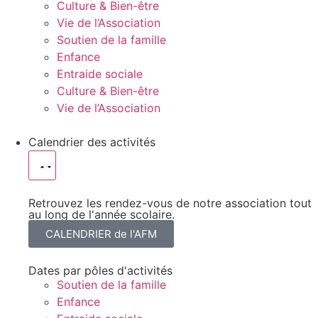
Culture & Bien-être
Vie de l’Association
Soutien de la famille
Enfance
Entraide sociale
Culture & Bien-être
Vie de l’Association
Calendrier des activités
Retrouvez les rendez-vous de notre association tout
au long de l'année scolaire.
CALENDRIER de l'AFM
Dates par pôles d'activités
Soutien de la famille
Enfance