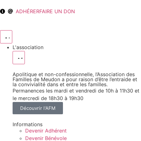
ADHÉRER
FAIRE UN DON
L'association
Apolitique et non-confessionnelle, l’Association des
Familles de Meudon a pour raison d’être l’entraide et
la convivialité dans et entre les familles.
Permanences les mardi et vendredi de 10h à 11h30 et
le mercredi de 18h30 à 19h30
Découvrir l'AFM
Informations
Devenir Adhérent
Devenir Bénévole