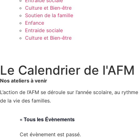
Entraide sociale
Culture et Bien-être
Soutien de la famille
Enfance
Entraide sociale
Culture et Bien-être
Le Calendrier de l'AFM
Nos ateliers à venir
L’action de l’AFM se déroule sur l’année scolaire, au rythme
de la vie des familles.
« Tous les Évènements
Cet évènement est passé.