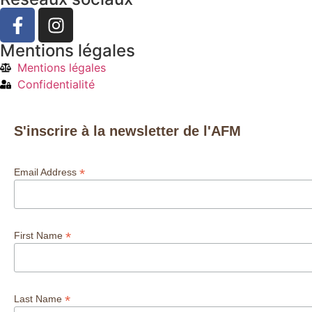
Mentions légales
Mentions légales
Confidentialité
S'inscrire à la newsletter de l'AFM
*
Email Address
*
First Name
*
Last Name