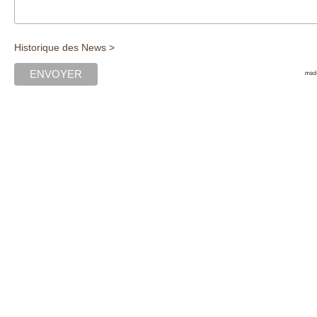
Historique des News >