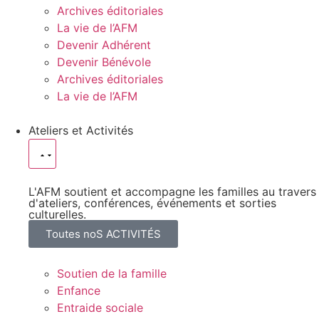
Archives éditoriales
La vie de l’AFM
Devenir Adhérent
Devenir Bénévole
Archives éditoriales
La vie de l’AFM
Ateliers et Activités
L'AFM soutient et accompagne les familles au travers
d'ateliers, conférences, événements et sorties
culturelles.
Toutes noS ACTIVITÉS
Soutien de la famille
Enfance
Entraide sociale