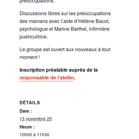
préoccupations.
Discussions libres sur les préoccupations
des mamans avec l’aide d’Hélène Bacot,
psychologue et Marine Barthel, infirmière
puéricultrice.
Le groupe est ouvert aux nouveaux à tout
moment !
Inscription préalable auprès de la
responsable de l’atelier
.
DÉTAILS
Date :
13 novembre 25
Heure :
10h00 à 11h30