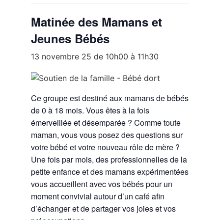
Matinée des Mamans et
Jeunes Bébés
13 novembre 25 de 10h00
à
11h30
Ce groupe est destiné aux mamans de bébés
de 0 à 18 mois. Vous êtes à la fois
émerveillée et désemparée ? Comme toute
maman, vous vous posez des questions sur
votre bébé et votre nouveau rôle de mère ?
Une fois par mois, des professionnelles de la
petite enfance et des mamans expérimentées
vous accueillent avec vos bébés pour un
moment convivial autour d’un café afin
d’échanger et de partager vos joies et vos