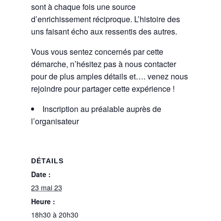
sont à chaque fois une source
d’enrichissement réciproque. L’histoire des
uns faisant écho aux ressentis des autres.
Vous vous sentez concernés par cette
démarche, n’hésitez pas à nous contacter
pour de plus amples détails et…. venez nous
rejoindre pour partager cette expérience !
Inscription au préalable auprès de
l’organisateur
DÉTAILS
Date :
23 mai 23
Heure :
18h30 à 20h30