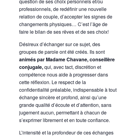
question de ses choix personnels et/ou
professionnels, de redéfinir une nouvelle
relation de couple, d’accepter les signes de
changements physiques… C’est l’âge de
faire le bilan de ses rêves et de ses choix!
Désireux d’échanger sur ce sujet, des
groupes de parole ont été créés. Ils sont
animés par Madame Chavane, conseillère
conjugale,
qui, avec tact, discrétion et
compétence nous aide à progresser dans
cette réflexion. Le respect de la
confidentialité préalable, indispensable à tout
échange sincère et profond, ainsi qu’une
grande qualité d’écoute et d’attention, sans
jugement aucun, permettant à chacun de
s’exprimer librement et en toute confiance.
L’intensité et la profondeur de ces échanges