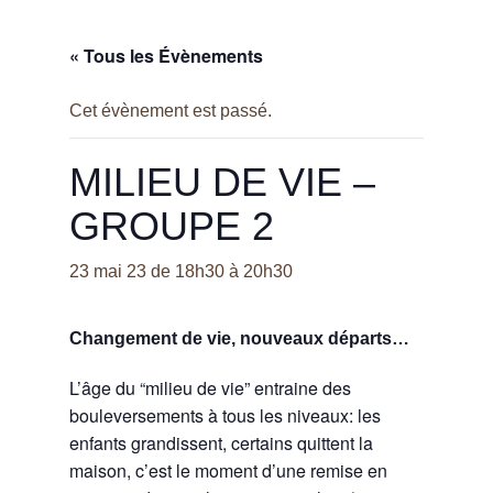
« Tous les Évènements
Cet évènement est passé.
MILIEU DE VIE –
GROUPE 2
23 mai 23 de 18h30
à
20h30
Changement de vie, nouveaux départs…
L’âge du “milieu de vie” entraine des
bouleversements à tous les niveaux: les
enfants grandissent, certains quittent la
maison, c’est le moment d’une remise en