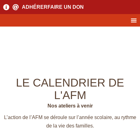
ADHÉRER
FAIRE UN DON
LE CALENDRIER DE
L'AFM
Nos ateliers à venir
L’action de l’AFM se déroule sur l’année scolaire, au rythme
de la vie des familles.