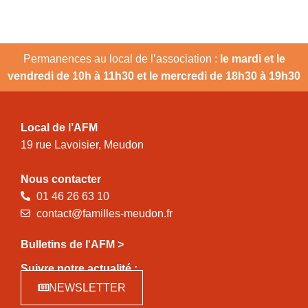
Permanences au local de l’association :
le mardi et le
vendredi de 10h à 11h30 et le mercredi de 18h30 à 19h30
Local de l’AFM
19 rue Lavoisier, Meudon
Nous contacter
01 46 26 63 10
contact@familles-meudon.fr
Bulletins de l'AFM >
Suivre notre actualité :
NEWSLETTER