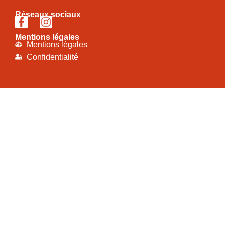
Réseaux sociaux
Mentions légales
Mentions légales
Confidentialité