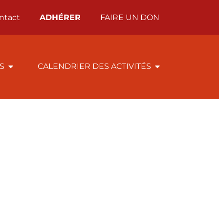
ntact
ADHÉRER
FAIRE UN DON
ÉS
CALENDRIER DES ACTIVITÉS