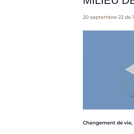
MILIEU D
20 septembre 22 de 
Changement de vie,