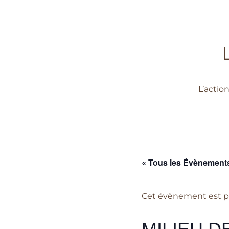
L’actio
« Tous les Évènement
Cet évènement est p