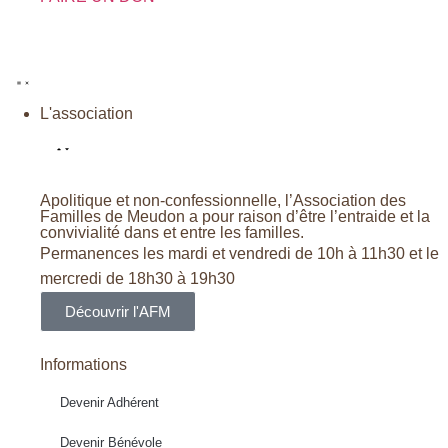
L'association
Apolitique et non-confessionnelle, l’Association des
Familles de Meudon a pour raison d’être l’entraide et la
convivialité dans et entre les familles.
Permanences les mardi et vendredi de 10h à 11h30 et le
mercredi de 18h30 à 19h30
Découvrir l'AFM
Informations
Devenir Adhérent
Devenir Bénévole