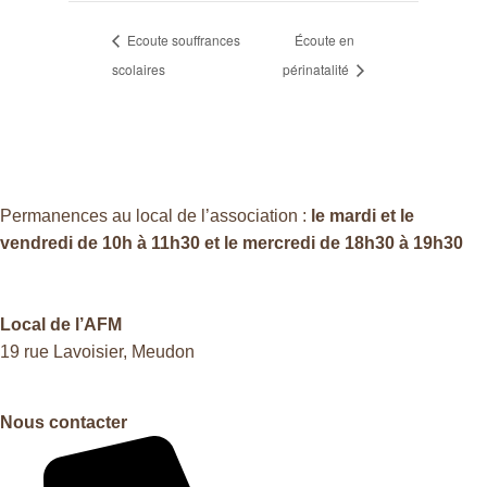
Ecoute souffrances
Écoute en
scolaires
périnatalité
Permanences au local de l’association :
le mardi et le
vendredi de 10h à 11h30 et le mercredi de 18h30 à 19h30
Local de l’AFM
19 rue Lavoisier, Meudon
Nous contacter