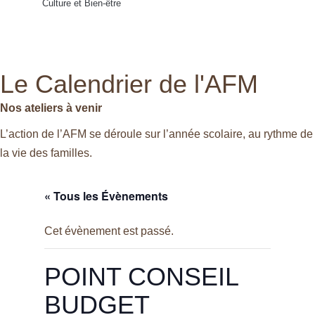
Culture et Bien-être
Le Calendrier de l'AFM
Nos ateliers à venir
L’action de l’AFM se déroule sur l’année scolaire, au rythme de
la vie des familles.
« Tous les Évènements
Cet évènement est passé.
POINT CONSEIL
BUDGET