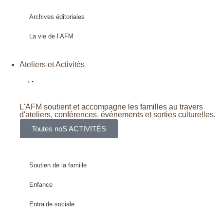
Archives éditoriales
La vie de l’AFM
Ateliers et Activités
L'AFM soutient et accompagne les familles au travers
d'ateliers, conférences, événements et sorties culturelles.
Toutes noS ACTIVITÉS
Soutien de la famille
Enfance
Entraide sociale