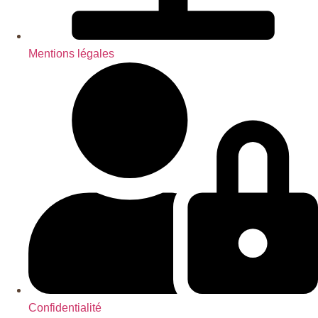
Mentions légales
Confidentialité