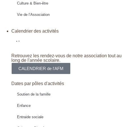
Culture & Bien-être
Vie de l’Association
Calendrier des activités
Retrouvez les rendez-vous de notre association tout au
long de l'année scolaire.
CALENDRIER de l'AFM
Dates par pôles d'activités
Soutien de la famille
Enfance
Entraide sociale