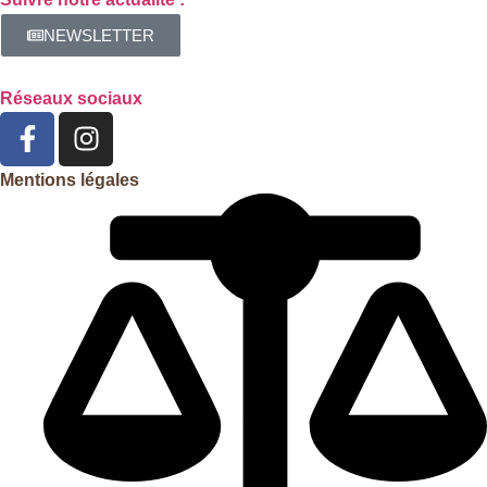
NEWSLETTER
Réseaux sociaux
Mentions légales