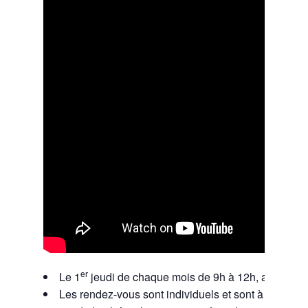
er
Le 1
jeudi de chaque mois de 9h à 12h, au local de
Les rendez-vous sont individuels et sont à prendre