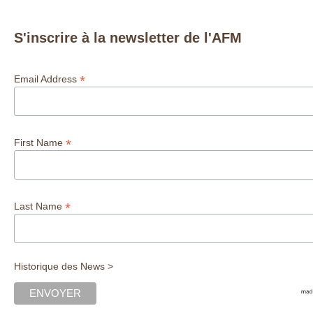
S'inscrire à la newsletter de l'AFM
*
Email Address
*
First Name
*
Last Name
Historique des News >