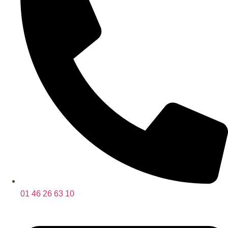
01 46 26 63 10