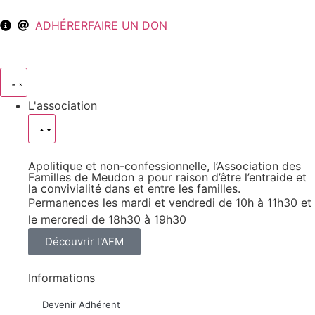
ADHÉRER
FAIRE UN DON
L'association
Apolitique et non-confessionnelle, l’Association des
Familles de Meudon a pour raison d’être l’entraide et
la convivialité dans et entre les familles.
Permanences les mardi et vendredi de 10h à 11h30 et
le mercredi de 18h30 à 19h30
Découvrir l'AFM
Informations
Devenir Adhérent