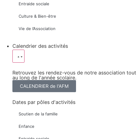
Entraide sociale
Culture & Bien-être
Vie de l’Association
Calendrier des activités
Retrouvez les rendez-vous de notre association tout
au long de l'année scolaire.
CALENDRIER de l'AFM
Dates par pôles d'activités
Soutien de la famille
Enfance
Entraide sociale