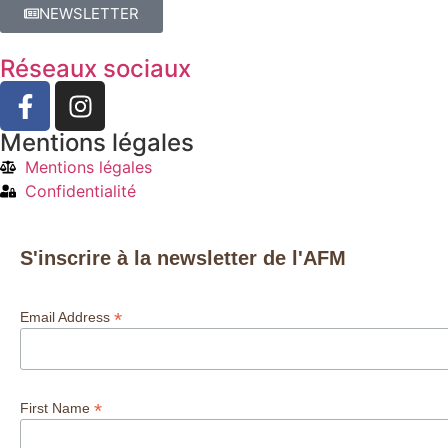
NEWSLETTER
Réseaux sociaux
Mentions légales
Mentions légales
Confidentialité
S'inscrire à la newsletter de l'AFM
*
Email Address
*
First Name