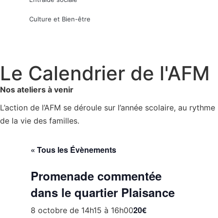
Culture et Bien-être
Le Calendrier de l'AFM
Nos ateliers à venir
L’action de l’AFM se déroule sur l’année scolaire, au rythme
de la vie des familles.
« Tous les Évènements
Promenade commentée
dans le quartier Plaisance
20€
8 octobre de 14h15
à
16h00