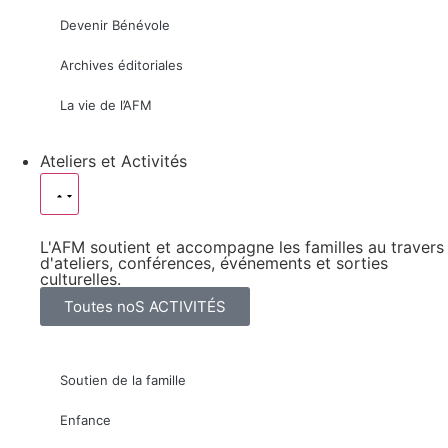
Devenir Bénévole
Archives éditoriales
La vie de l’AFM
Ateliers et Activités
L'AFM soutient et accompagne les familles au travers
d'ateliers, conférences, événements et sorties
culturelles.
Toutes noS ACTIVITÉS
Soutien de la famille
Enfance