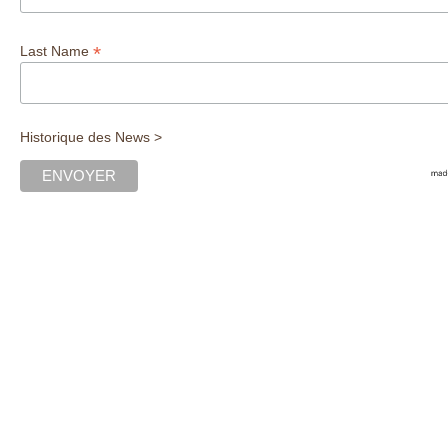
*
Last Name
Historique des News >