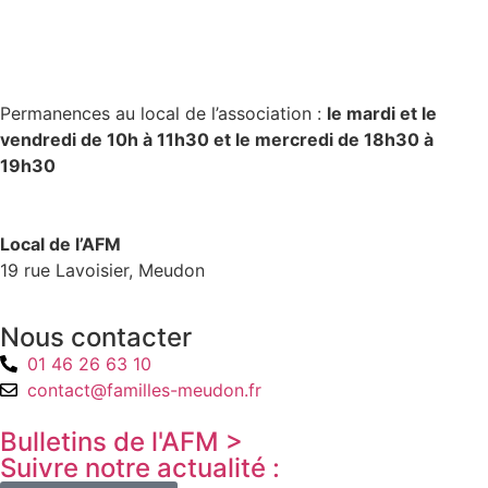
Permanences au local de l’association :
le mardi et le
vendredi de 10h à 11h30 et le mercredi de 18h30 à
19h30
Local de l’AFM
19 rue Lavoisier, Meudon
Nous contacter
01 46 26 63 10
contact@familles-meudon.fr
Bulletins de l'AFM >
Suivre notre actualité :