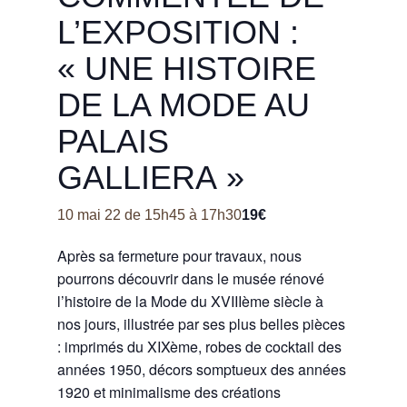
L’EXPOSITION :
« UNE HISTOIRE
DE LA MODE AU
PALAIS
GALLIERA »
19€
10 mai 22 de 15h45
à
17h30
Après sa fermeture pour travaux, nous
pourrons découvrir dans le musée rénové
l’histoire de la Mode du XVIIIème siècle à
nos jours, illustrée par ses plus belles pièces
: imprimés du XIXème, robes de cocktail des
années 1950, décors somptueux des années
1920 et minimalisme des créations