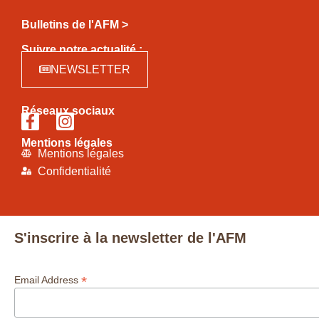
Bulletins de l'AFM >
Suivre notre actualité :
NEWSLETTER
Réseaux sociaux
Mentions légales
Mentions légales
Confidentialité
S'inscrire à la newsletter de l'AFM
*
Email Address