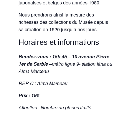
japonaises et belges des années 1980.
Nous prendrons ainsi la mesure des
richesses des collections du Musée depuis
sa création en 1920 jusqu’à nos jours.
Horaires et informations
Rendez-vous :
15h 45
–
10 avenue Pierre
1er de Serbie
–
métro ligne 9- station Iéna ou
Alma Marceau
RER C : Alma Marceau
Prix : 19€
Attention : Nombre de places limité