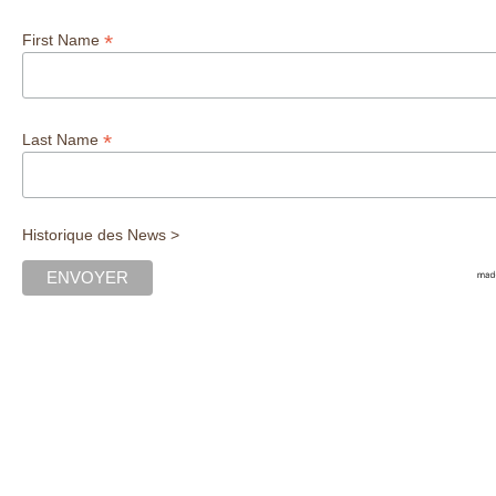
*
First Name
*
Last Name
Historique des News >