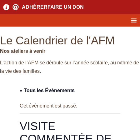
ADHÉRER
FAIRE UN DON
Le Calendrier de l'AFM
Nos ateliers à venir
L’action de l’AFM se déroule sur l’année scolaire, au rythme de
la vie des familles.
« Tous les Évènements
Cet évènement est passé.
VISITE
COMMENTÉE DE