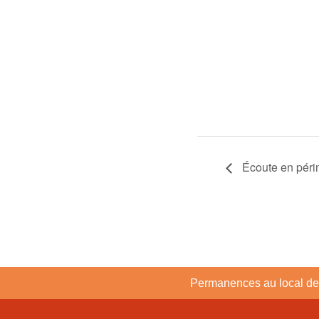
Écoute en périn
Permanences au local de 