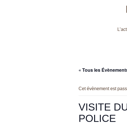
L’ac
« Tous les Évènement
Cet évènement est pass
VISITE D
POLICE