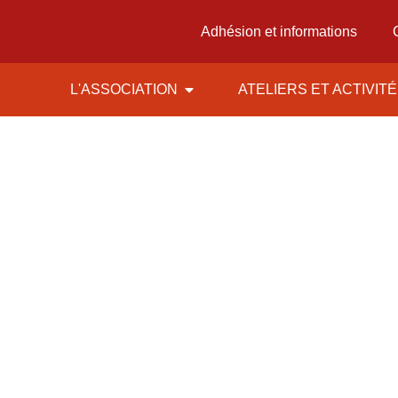
Adhésion et informations
L'ASSOCIATION
ATELIERS ET ACTIVIT