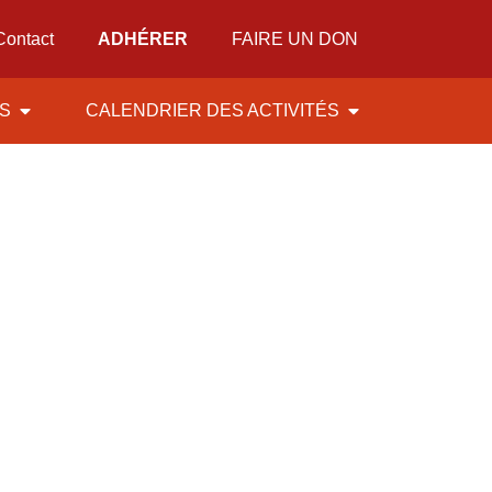
Contact
ADHÉRER
FAIRE UN DON
ÉS
CALENDRIER DES ACTIVITÉS