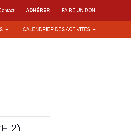
Contact
ADHÉRER
FAIRE UN DON
ÉS
CALENDRIER DES ACTIVITÉS
E 2)