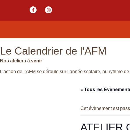
Le Calendrier de l'AFM
Nos ateliers à venir
L’action de l’AFM se déroule sur l’année scolaire, au rythme de 
« Tous les Évènement
Cet évènement est pass
ATELIER 