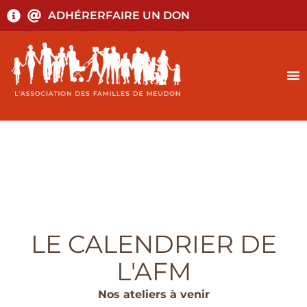
ADHÉRER
FAIRE UN DON
LE CALENDRIER DE
L'AFM
Nos ateliers à venir