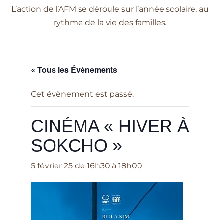
L’action de l’AFM se déroule sur l’année scolaire, au
rythme de la vie des familles.
« Tous les Évènements
Cet évènement est passé.
CINÉMA « HIVER À
SOKCHO »
5 février 25 de 16h30
à
18h00