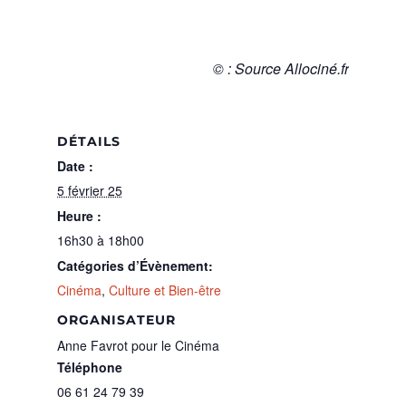
© : Source Allociné.fr
DÉTAILS
Date :
5 février 25
Heure :
16h30 à 18h00
Catégories d’Évènement:
Cinéma
,
Culture et Bien-être
ORGANISATEUR
Anne Favrot pour le Cinéma
Téléphone
06 61 24 79 39