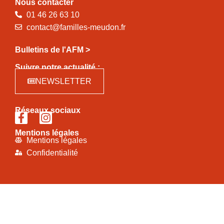
Nous contacter
01 46 26 63 10
contact@familles-meudon.fr
Bulletins de l'AFM >
Suivre notre actualité :
NEWSLETTER
Réseaux sociaux
Mentions légales
Mentions légales
Confidentialité