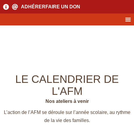
ADHÉRER
FAIRE UN DON
LE CALENDRIER DE
L'AFM
Nos ateliers à venir
L’action de l’AFM se déroule sur l’année scolaire, au rythme
de la vie des familles.