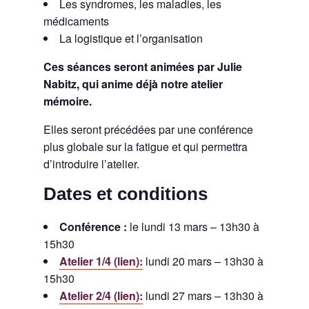
Les syndromes, les maladies, les
médicaments
La logistique et l’organisation
Ces séances seront animées par Julie
Nabitz, qui anime déjà notre atelier
mémoire.
Elles seront précédées par une conférence
plus globale sur la fatigue et qui permettra
d’introduire l’atelier.
Dates et conditions
Conférence :
le lundi 13 mars – 13h30 à
15h30
Atelier 1/4 (lien):
lundi 20 mars – 13h30 à
15h30
Atelier 2/4 (lien):
lundi 27 mars – 13h30 à