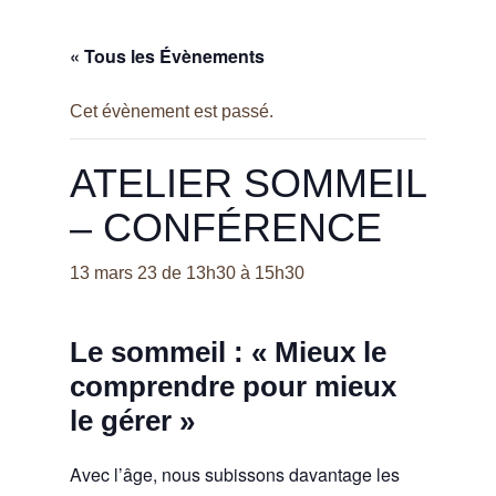
« Tous les Évènements
Cet évènement est passé.
ATELIER SOMMEIL
– CONFÉRENCE
13 mars 23 de 13h30
à
15h30
Le sommeil : « Mieux le
comprendre pour mieux
le gérer »
Avec l’âge, nous subissons davantage les