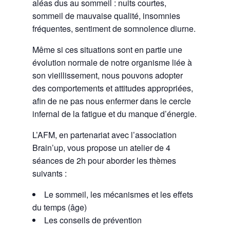
aléas dus au sommeil : nuits courtes,
sommeil de mauvaise qualité, insomnies
fréquentes, sentiment de somnolence diurne.
Même si ces situations sont en partie une
évolution normale de notre organisme liée à
son vieillissement, nous pouvons adopter
des comportements et attitudes appropriées,
afin de ne pas nous enfermer dans le cercle
infernal de la fatigue et du manque d’énergie.
L’AFM, en partenariat avec l’association
Brain’up, vous propose un atelier de 4
séances de 2h pour aborder les thèmes
suivants :
Le sommeil, les mécanismes et les effets
du temps (âge)
Les conseils de prévention